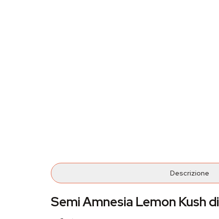
Descrizione
Semi Amnesia Lemon Kush di 