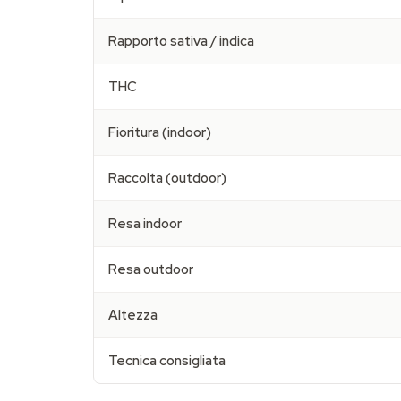
Rapporto sativa / indica
THC
Fioritura (indoor)
Raccolta (outdoor)
Resa indoor
Resa outdoor
Altezza
Tecnica consigliata