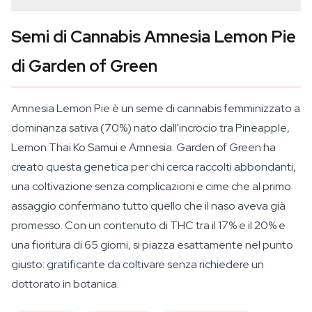
Semi di Cannabis Amnesia Lemon Pie
di Garden of Green
Amnesia Lemon Pie è un seme di cannabis femminizzato a
dominanza sativa (70%) nato dall'incrocio tra Pineapple,
Lemon Thai Ko Samui e Amnesia. Garden of Green ha
creato questa genetica per chi cerca raccolti abbondanti,
una coltivazione senza complicazioni e cime che al primo
assaggio confermano tutto quello che il naso aveva già
promesso. Con un contenuto di THC tra il 17% e il 20% e
una fioritura di 65 giorni, si piazza esattamente nel punto
giusto: gratificante da coltivare senza richiedere un
dottorato in botanica.