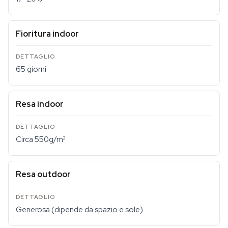
Fioritura indoor
65 giorni
Resa indoor
Circa 550g/m²
Resa outdoor
Generosa (dipende da spazio e sole)