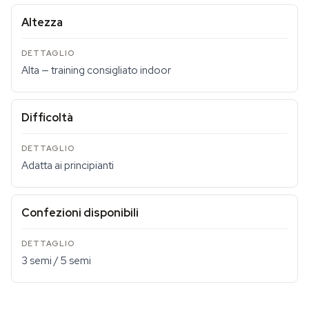
Altezza
Alta — training consigliato indoor
Difficoltà
Adatta ai principianti
Confezioni disponibili
3 semi / 5 semi