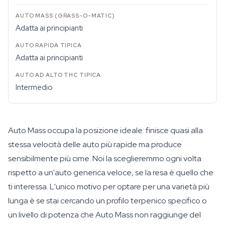
Adatta ai principianti
Adatta ai principianti
Intermedio
Auto Mass occupa la posizione ideale: finisce quasi alla
stessa velocità delle auto più rapide ma produce
sensibilmente più cime. Noi la sceglieremmo ogni volta
rispetto a un'auto generica veloce, se la resa è quello che
ti interessa. L'unico motivo per optare per una varietà più
lunga è se stai cercando un profilo terpenico specifico o
un livello di potenza che Auto Mass non raggiunge del