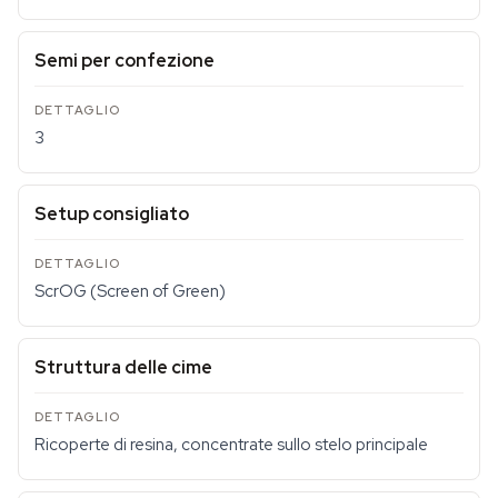
Semi per confezione
3
Setup consigliato
ScrOG (Screen of Green)
Struttura delle cime
Ricoperte di resina, concentrate sullo stelo principale