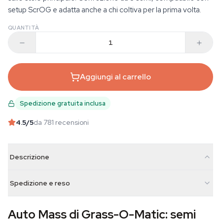
setup ScrOG e adatta anche a chi coltiva per la prima volta.
QUANTITÀ
Aggiungi al carrello
Spedizione gratuita inclusa
4.5
/5
da 781 recensioni
Descrizione
Spedizione e reso
Auto Mass di Grass-O-Matic: semi