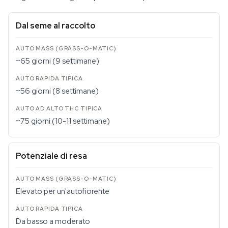
Dal seme al raccolto
~65 giorni (9 settimane)
~56 giorni (8 settimane)
~75 giorni (10-11 settimane)
Potenziale di resa
Elevato per un'autofiorente
Da basso a moderato