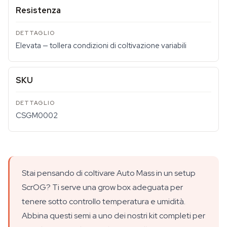
Resistenza
Elevata — tollera condizioni di coltivazione variabili
SKU
CSGM0002
Stai pensando di coltivare Auto Mass in un setup
ScrOG? Ti serve una grow box adeguata per
tenere sotto controllo temperatura e umidità.
Abbina questi semi a uno dei nostri kit completi per