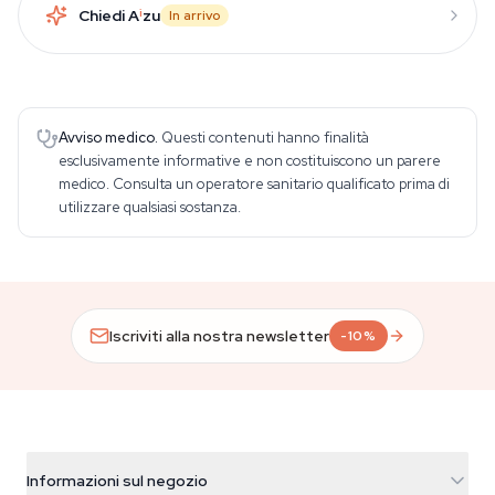
Chiedi A
i
zu
In arrivo
Avviso medico.
Questi contenuti hanno finalità
esclusivamente informative e non costituiscono un parere
medico. Consulta un operatore sanitario qualificato prima di
utilizzare qualsiasi sostanza.
Iscriviti alla nostra newsletter
-10%
Informazioni sul negozio