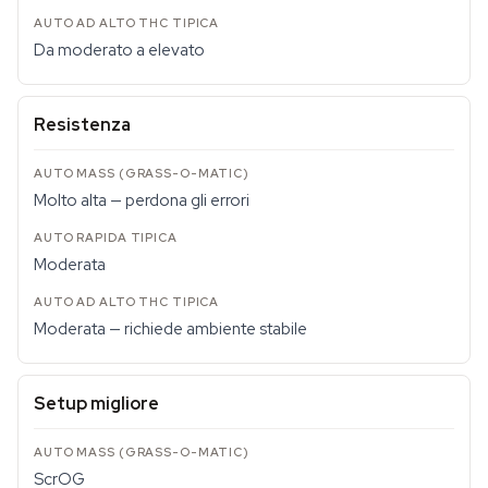
Da moderato a elevato
Resistenza
Molto alta — perdona gli errori
Moderata
Moderata — richiede ambiente stabile
Setup migliore
ScrOG