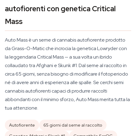
autofiorenti con genetica Critical
Mass
Auto Mass è un seme di cannabis autofiorente prodotto
da Grass-O-Matic che incrocia la genetica Lowryder con
la leggendaria Critical Mass — a sua volta un ibrido
collaudato tra Afghani e Skunk #1. Dal seme al raccolto in
circa 65 giorni, senza bisogno di modificare il fotoperiodo
né di avere anni di esperienza alle spalle. Se cerchi semi
cannabis autofiorenti capaci di produrre raccolti
abbondanti con il minimo sforzo, Auto Mass merita tutta la
tua attenzione.
Autofiorente
65 giorni dal seme al raccolto