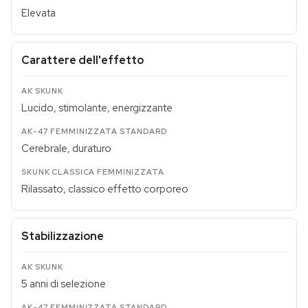
Elevata
Carattere dell'effetto
Lucido, stimolante, energizzante
Cerebrale, duraturo
Rilassato, classico effetto corporeo
Stabilizzazione
5 anni di selezione