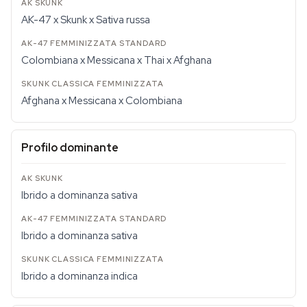
AK-47 x Skunk x Sativa russa
Colombiana x Messicana x Thai x Afghana
Afghana x Messicana x Colombiana
Profilo dominante
Ibrido a dominanza sativa
Ibrido a dominanza sativa
Ibrido a dominanza indica