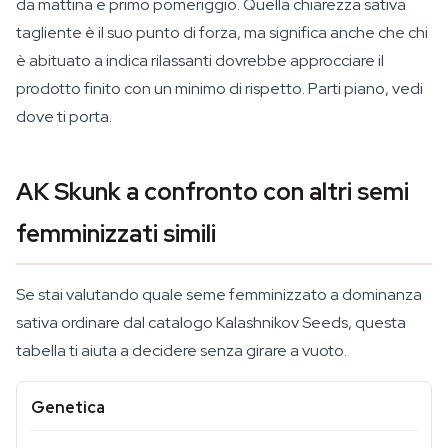
da mattina e primo pomeriggio. Quella chiarezza sativa
tagliente è il suo punto di forza, ma significa anche che chi
è abituato a indica rilassanti dovrebbe approcciare il
prodotto finito con un minimo di rispetto. Parti piano, vedi
dove ti porta.
AK Skunk a confronto con altri semi
femminizzati simili
Se stai valutando quale seme femminizzato a dominanza
sativa ordinare dal catalogo Kalashnikov Seeds, questa
tabella ti aiuta a decidere senza girare a vuoto.
Genetica