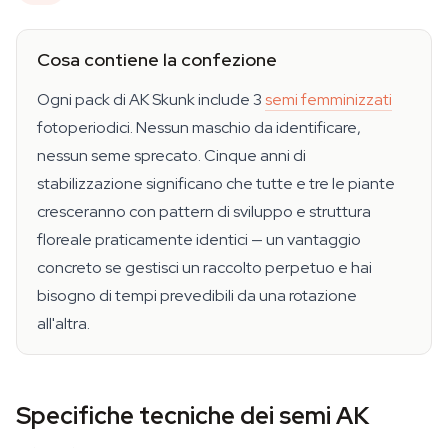
Cosa contiene la confezione
Ogni pack di AK Skunk include 3
semi femminizzati
fotoperiodici. Nessun maschio da identificare,
nessun seme sprecato. Cinque anni di
stabilizzazione significano che tutte e tre le piante
cresceranno con pattern di sviluppo e struttura
floreale praticamente identici — un vantaggio
concreto se gestisci un raccolto perpetuo e hai
bisogno di tempi prevedibili da una rotazione
all'altra.
Specifiche tecniche dei semi AK