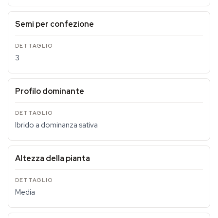
Semi per confezione
3
Profilo dominante
Ibrido a dominanza sativa
Altezza della pianta
Media