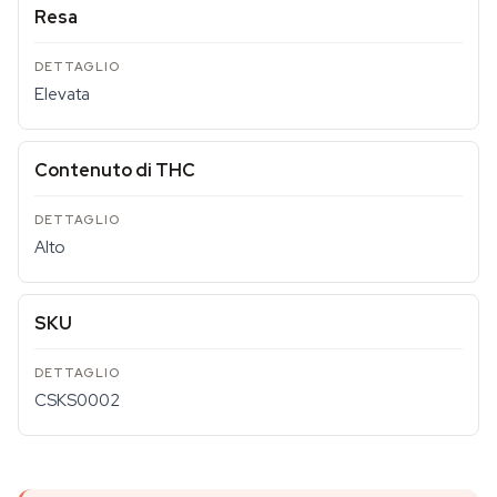
Resa
Elevata
Contenuto di THC
Alto
SKU
CSKS0002