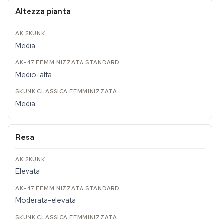
Altezza pianta
Media
Medio-alta
Media
Resa
Elevata
Moderata-elevata