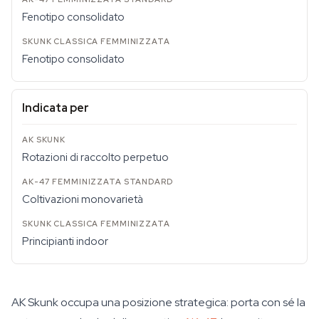
Fenotipo consolidato
Fenotipo consolidato
Indicata per
Rotazioni di raccolto perpetuo
Coltivazioni monovarietà
Principianti indoor
AK Skunk occupa una posizione strategica: porta con sé la