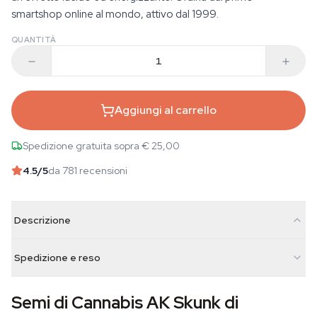
smartshop online al mondo, attivo dal 1999.
QUANTITÀ
Aggiungi al carrello
Spedizione gratuita sopra € 25,00
4.5
/5
da 781 recensioni
Descrizione
Spedizione e reso
Semi di Cannabis AK Skunk di