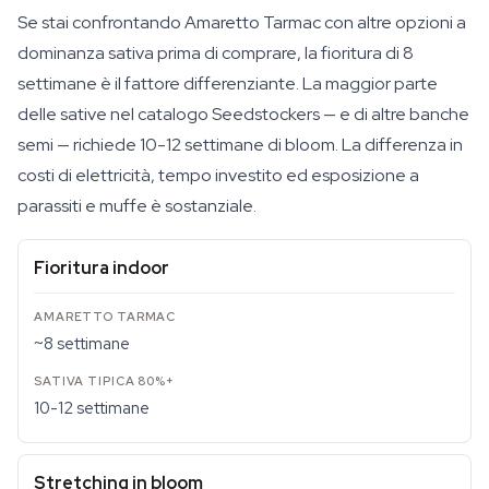
Se stai confrontando Amaretto Tarmac con altre opzioni a
dominanza sativa prima di comprare, la fioritura di 8
settimane è il fattore differenziante. La maggior parte
delle sative nel catalogo Seedstockers — e di altre banche
semi — richiede 10-12 settimane di bloom. La differenza in
costi di elettricità, tempo investito ed esposizione a
parassiti e muffe è sostanziale.
Fioritura indoor
~8 settimane
10-12 settimane
Stretching in bloom