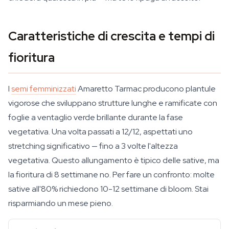
Caratteristiche di crescita e tempi di
fioritura
I
semi femminizzati
Amaretto Tarmac producono plantule
vigorose che sviluppano strutture lunghe e ramificate con
foglie a ventaglio verde brillante durante la fase
vegetativa. Una volta passati a 12/12, aspettati uno
stretching significativo — fino a 3 volte l'altezza
vegetativa. Questo allungamento è tipico delle sative, ma
la fioritura di 8 settimane no. Per fare un confronto: molte
sative all'80% richiedono 10-12 settimane di bloom. Stai
risparmiando un mese pieno.