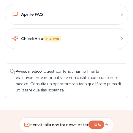
Apri le FAQ
Chiedi A
i
zu
In arrivo
Avviso medico.
Questi contenuti hanno finalità
esclusivamente informative e non costituiscono un parere
medico. Consulta un operatore sanitario qualificato prima di
utilizzare qualsiasi sostanza.
Iscriviti alla nostra newsletter
-10%