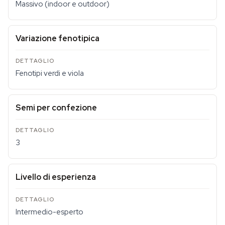
Massivo (indoor e outdoor)
Variazione fenotipica
Fenotipi verdi e viola
Semi per confezione
3
Livello di esperienza
Intermedio-esperto