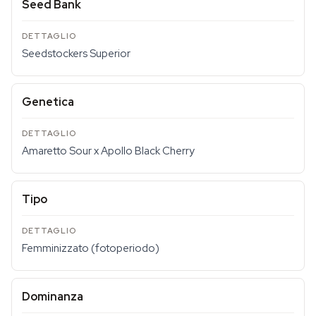
Seed Bank
Seedstockers Superior
Genetica
Amaretto Sour x Apollo Black Cherry
Tipo
Femminizzato (fotoperiodo)
Dominanza