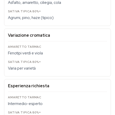
Asfalto, amaretto, ciliegia, cola
Agrumi, pino, haze (tipico)
Variazione cromatica
Fenotipi verdi e viola
Varia per varietà
Esperienza richiesta
Intermedio-esperto