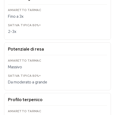
Fino a 3x
2-3x
Potenziale di resa
Massivo
Da moderato a grande
Profilo terpenico