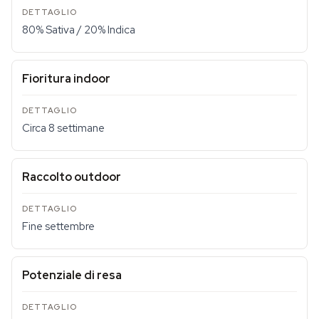
80% Sativa / 20% Indica
Fioritura indoor
Circa 8 settimane
Raccolto outdoor
Fine settembre
Potenziale di resa