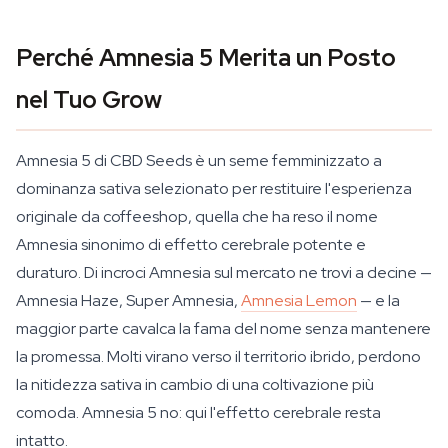
Perché Amnesia 5 Merita un Posto
nel Tuo Grow
Amnesia 5 di CBD Seeds è un seme femminizzato a
dominanza sativa selezionato per restituire l'esperienza
originale da coffeeshop, quella che ha reso il nome
Amnesia sinonimo di effetto cerebrale potente e
duraturo. Di incroci Amnesia sul mercato ne trovi a decine —
Amnesia Haze, Super Amnesia,
Amnesia Lemon
— e la
maggior parte cavalca la fama del nome senza mantenere
la promessa. Molti virano verso il territorio ibrido, perdono
la nitidezza sativa in cambio di una coltivazione più
comoda. Amnesia 5 no: qui l'effetto cerebrale resta
intatto.