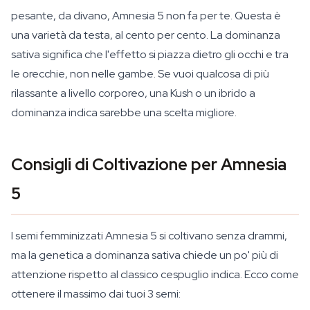
pesante, da divano, Amnesia 5 non fa per te. Questa è
una varietà da testa, al cento per cento. La dominanza
sativa significa che l'effetto si piazza dietro gli occhi e tra
le orecchie, non nelle gambe. Se vuoi qualcosa di più
rilassante a livello corporeo, una Kush o un ibrido a
dominanza indica sarebbe una scelta migliore.
Consigli di Coltivazione per Amnesia
5
I semi femminizzati Amnesia 5 si coltivano senza drammi,
ma la genetica a dominanza sativa chiede un po' più di
attenzione rispetto al classico cespuglio indica. Ecco come
ottenere il massimo dai tuoi 3 semi: