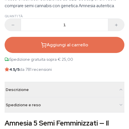
comprare semi cannabis con genetica Amnesia autentica.
QUANTITÀ
Aggiungi al carrello
Spedizione gratuita sopra € 25,00
4.5
/5
da 781 recensioni
Descrizione
Spedizione e reso
Amnesia 5 Semi Femminizzati — Il