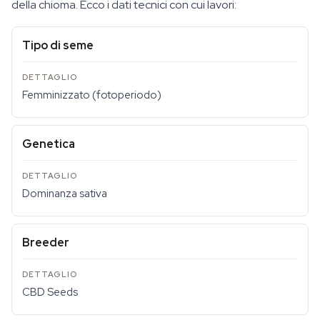
della chioma. Ecco i dati tecnici con cui lavori:
Tipo di seme
Femminizzato (fotoperiodo)
Genetica
Dominanza sativa
Breeder
CBD Seeds