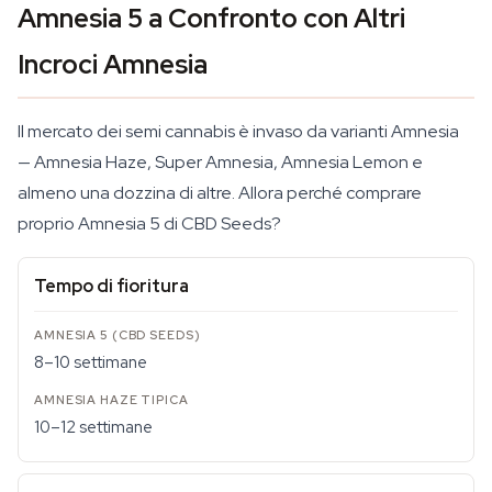
Amnesia 5 a Confronto con Altri
Incroci Amnesia
Il mercato dei semi cannabis è invaso da varianti Amnesia
— Amnesia Haze, Super Amnesia, Amnesia Lemon e
almeno una dozzina di altre. Allora perché comprare
proprio Amnesia 5 di CBD Seeds?
Tempo di fioritura
8–10 settimane
10–12 settimane