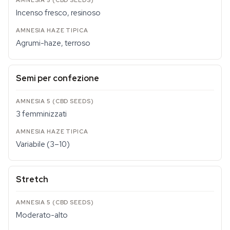
Incenso fresco, resinoso
Agrumi-haze, terroso
Semi per confezione
3 femminizzati
Variabile (3–10)
Stretch
Moderato-alto