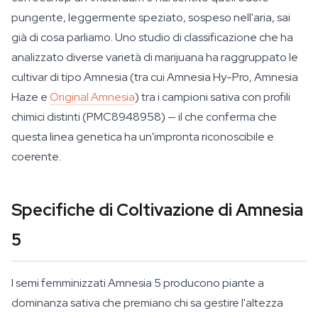
pungente, leggermente speziato, sospeso nell'aria, sai
già di cosa parliamo. Uno studio di classificazione che ha
analizzato diverse varietà di marijuana ha raggruppato le
cultivar di tipo Amnesia (tra cui Amnesia Hy-Pro, Amnesia
Haze e
Original Amnesia
) tra i campioni sativa con profili
chimici distinti (PMC8948958) — il che conferma che
questa linea genetica ha un'impronta riconoscibile e
coerente.
Specifiche di Coltivazione di Amnesia
5
I semi femminizzati Amnesia 5 producono piante a
dominanza sativa che premiano chi sa gestire l'altezza