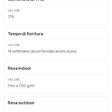
21%
Tempo di fioritura
14 settimane (alcuni fenotipi anche di più)
Resa indoor
Fino a 700 g/m²
Resa outdoor