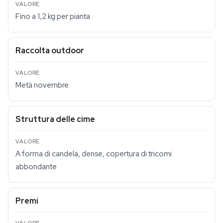
Fino a 1,2 kg per pianta
Raccolta outdoor
Metà novembre
Struttura delle cime
A forma di candela, dense, copertura di tricomi
abbondante
Premi