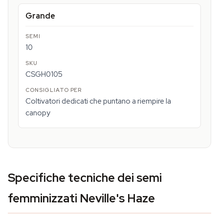
Grande
10
CSGH0105
Coltivatori dedicati che puntano a riempire la
canopy
Specifiche tecniche dei semi
femminizzati Neville's Haze