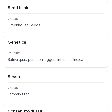
Seed bank
Greenhouse Seeds
Genetica
Sativa quasi pura con leggera influenza Indica
Sesso
Femminizzati
Contenuto di THC