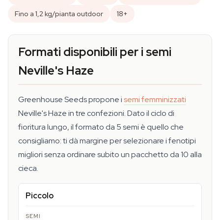
Fino a 1,2 kg/pianta outdoor
18+
Formati disponibili per i semi
Neville's Haze
Greenhouse Seeds propone i
semi femminizzati
Neville's Haze in tre confezioni. Dato il ciclo di
fioritura lungo, il formato da 5 semi è quello che
consigliamo: ti dà margine per selezionare i fenotipi
migliori senza ordinare subito un pacchetto da 10 alla
cieca.
Piccolo