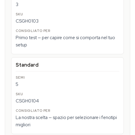
3
CSGH0103
Primo test — per capire come si comporta nel tuo
setup
Standard
5
CSGH0104
La nostra scelta — spazio per selezionare i fenotipi
migliori