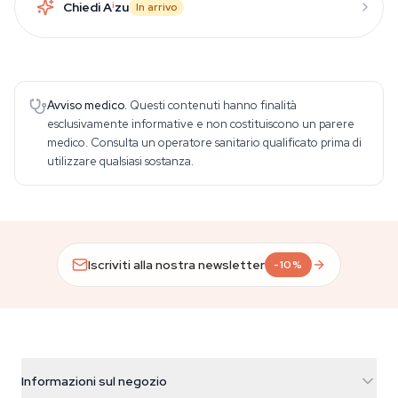
Chiedi A
i
zu
In arrivo
Avviso medico.
Questi contenuti hanno finalità
esclusivamente informative e non costituiscono un parere
medico. Consulta un operatore sanitario qualificato prima di
utilizzare qualsiasi sostanza.
Iscriviti alla nostra newsletter
-10%
Informazioni sul negozio