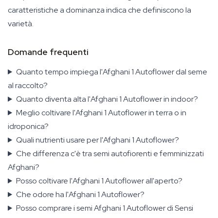
caratteristiche a dominanza indica che definiscono la
varietà.
Domande frequenti
Quanto tempo impiega l'Afghani 1 Autoflower dal seme
al raccolto?
Quanto diventa alta l'Afghani 1 Autoflower in indoor?
Meglio coltivare l'Afghani 1 Autoflower in terra o in
idroponica?
Quali nutrienti usare per l'Afghani 1 Autoflower?
Che differenza c'è tra semi autofiorenti e femminizzati
Afghani?
Posso coltivare l'Afghani 1 Autoflower all'aperto?
Che odore ha l'Afghani 1 Autoflower?
Posso comprare i semi Afghani 1 Autoflower di Sensi