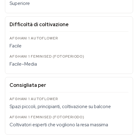
Superiore
Difficoltà di coltivazione
Facile
Facile–Media
Consigliata per
Spazi piccoli, principianti, coltivazione su balcone
Coltivatori esperti che vogliono la resa massima