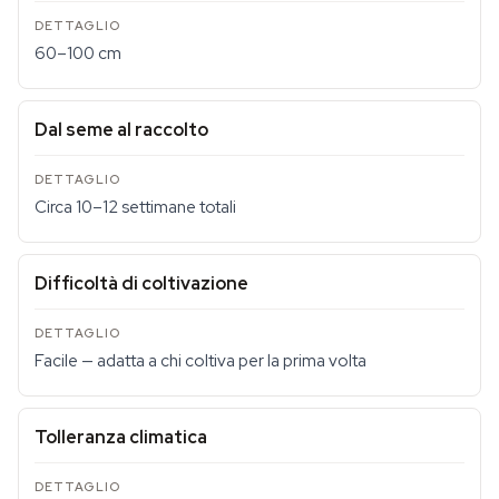
60–100 cm
Dal seme al raccolto
Circa 10–12 settimane totali
Difficoltà di coltivazione
Facile — adatta a chi coltiva per la prima volta
Tolleranza climatica