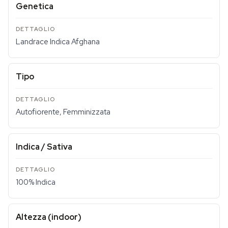
Genetica
Landrace Indica Afghana
Tipo
Autofiorente, Femminizzata
Indica / Sativa
100% Indica
Altezza (indoor)