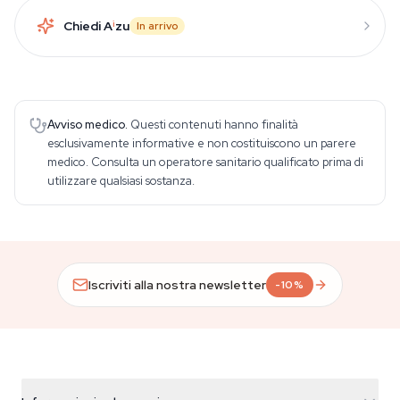
Chiedi A
i
zu
In arrivo
Avviso medico.
Questi contenuti hanno finalità
esclusivamente informative e non costituiscono un parere
medico. Consulta un operatore sanitario qualificato prima di
utilizzare qualsiasi sostanza.
Iscriviti alla nostra newsletter
-10%