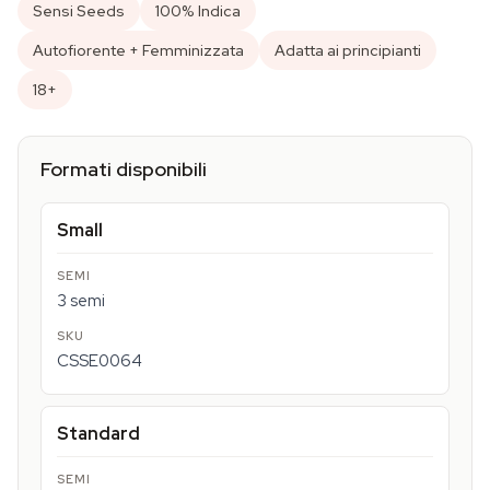
Sensi Seeds
100% Indica
Autofiorente + Femminizzata
Adatta ai principianti
18+
Formati disponibili
Small
3 semi
CSSE0064
Standard