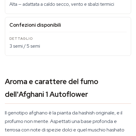
Alta — adattata a caldo secco, vento e sbalzi termici
Confezioni disponibili
3 semi / 5 semi
Aroma e carattere del fumo
dell'Afghani 1 Autoflower
Il genotipo afghano è la pianta da hashish originale, e il
profumo non mente. Aspettati una base profonda e
terrosa con note di spezie dolci e quel muschio hashato