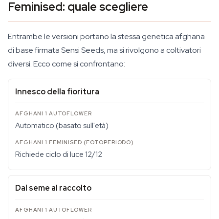
Feminised: quale scegliere
Entrambe le versioni portano la stessa genetica afghana
di base firmata Sensi Seeds, ma si rivolgono a coltivatori
diversi. Ecco come si confrontano:
Innesco della fioritura
Automatico (basato sull'età)
Richiede ciclo di luce 12/12
Dal seme al raccolto