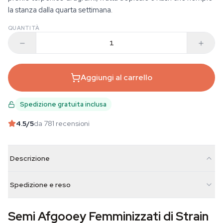
la stanza dalla quarta settimana.
QUANTITÀ
Aggiungi al carrello
Spedizione gratuita inclusa
4.5
/5
da 781 recensioni
Descrizione
Spedizione e reso
Semi Afgooey Femminizzati di Strain