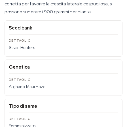
corretta per favorire la crescita laterale cespugliosa, si
possono superare i 900 grammi per pianta.
Seed bank
Strain Hunters
Genetica
Afghan x Maui Haze
Tipo di seme
Femminizzato