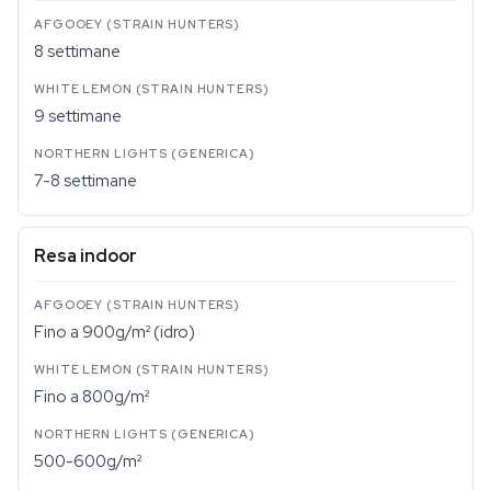
8 settimane
9 settimane
7-8 settimane
Resa indoor
Fino a 900g/m² (idro)
Fino a 800g/m²
500-600g/m²