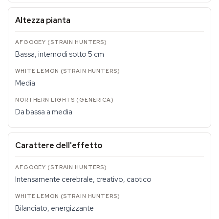
Altezza pianta
Bassa, internodi sotto 5 cm
Media
Da bassa a media
Carattere dell'effetto
Intensamente cerebrale, creativo, caotico
Bilanciato, energizzante