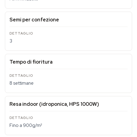
Semi per confezione
3
Tempo di fioritura
8 settimane
Resa indoor (idroponica, HPS 1000W)
Fino a 900g/m²