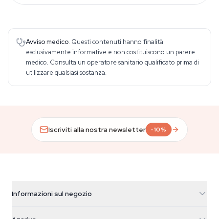
Avviso medico.
Questi contenuti hanno finalità
esclusivamente informative e non costituiscono un parere
medico. Consulta un operatore sanitario qualificato prima di
utilizzare qualsiasi sostanza.
Iscriviti alla nostra newsletter
-10%
Informazioni sul negozio
Azarius