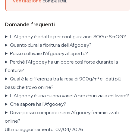
ventilazione
compatibili.
Domande frequenti
L'Afgooey è adatta per configurazioni SOG e ScrOG?
Quanto dura la fioritura dell'Afgooey?
Posso coltivare l'Afgooey all'aperto?
Perché l'Afgooey ha un odore così forte durante la
fioritura?
Qual è la differenza tra la resa di 900g/m² e i dati più
bassi che trovo online?
L'Afgooey è una buona varietà per chi inizia a coltivare?
Che sapore ha l'Afgooey?
Dove posso comprare i semi Afgooey femminizzati
online?
Ultimo aggiornamento: 07/04/2026