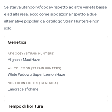
Se stai valutando l'Afgooey rispetto ad altre varietà basse
e ad alta resa, ecco come si posiziona rispetto a due
alternative popolari dal catalogo Strain Hunters e non
solo.
Genetica
Afghan x Maui Haze
White Widow x Super Lemon Haze
Landrace afghane
Tempo di fioritura