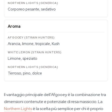
Corporeo pesante, sedativo
Aroma
Arancia, limone, tropicale, Kush
Limone, speziato
Terroso, pino, dolce
Il vantaggio principale dell'Afgooey è la combinazione tra
dimensioni contenute e potenziale di resa massiccio. La
Northern Lights
è la scelta più semplice per chi è proprio