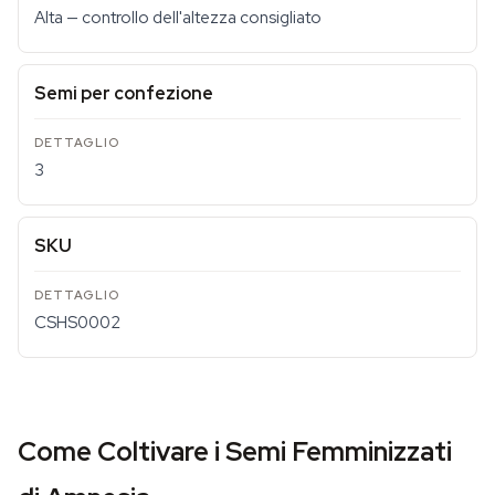
Alta — controllo dell'altezza consigliato
Semi per confezione
3
SKU
CSHS0002
Come Coltivare i Semi Femminizzati