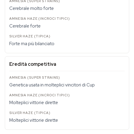
Cerebrale molto forte
Cerebrale forte
Forte ma più bilanciato
Eredità competitiva
Genetica usata in molteplici vincitori di Cup
Molteplici vittorie dirette
Molteplici vittorie dirette