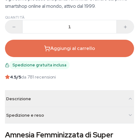
smartshop online al mondo, attivo dal 1999.
QUANTITÀ
Aggiungi al carrello
Spedizione gratuita inclusa
4.5
/5
da 781 recensioni
Descrizione
Spedizione e reso
Amnesia Femminizzata di Super