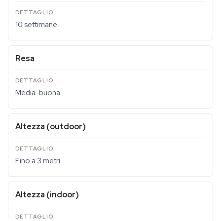
10 settimane
Resa
Media-buona
Altezza (outdoor)
Fino a 3 metri
Altezza (indoor)