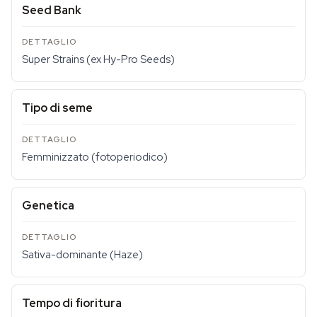
Seed Bank
Super Strains (ex Hy-Pro Seeds)
Tipo di seme
Femminizzato (fotoperiodico)
Genetica
Sativa-dominante (Haze)
Tempo di fioritura