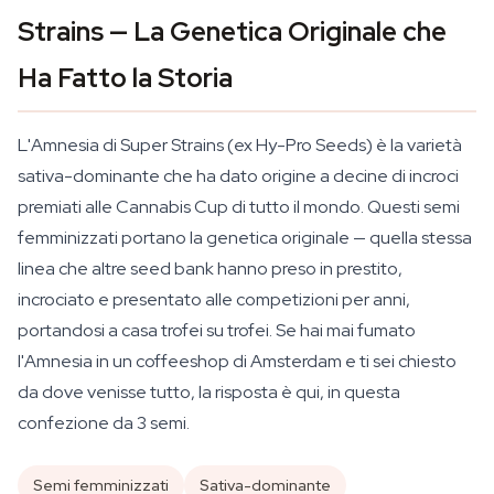
Strains — La Genetica Originale che
Ha Fatto la Storia
L'Amnesia di Super Strains (ex Hy-Pro Seeds) è la varietà
sativa-dominante che ha dato origine a decine di incroci
premiati alle Cannabis Cup di tutto il mondo. Questi semi
femminizzati portano la genetica originale — quella stessa
linea che altre seed bank hanno preso in prestito,
incrociato e presentato alle competizioni per anni,
portandosi a casa trofei su trofei. Se hai mai fumato
l'Amnesia in un coffeeshop di Amsterdam e ti sei chiesto
da dove venisse tutto, la risposta è qui, in questa
confezione da 3 semi.
Semi femminizzati
Sativa-dominante