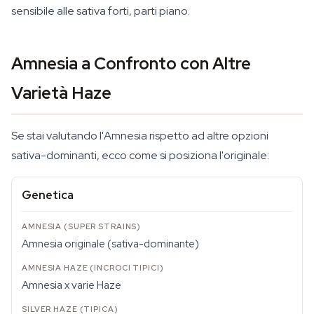
sensibile alle sativa forti, parti piano.
Amnesia a Confronto con Altre
Varietà Haze
Se stai valutando l'Amnesia rispetto ad altre opzioni
sativa-dominanti, ecco come si posiziona l'originale:
Genetica
Amnesia originale (sativa-dominante)
Amnesia x varie Haze