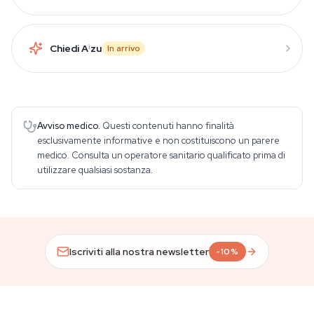
Chiedi A
i
zu
In arrivo
Avviso medico.
Questi contenuti hanno finalità
esclusivamente informative e non costituiscono un parere
medico. Consulta un operatore sanitario qualificato prima di
utilizzare qualsiasi sostanza.
Iscriviti alla nostra newsletter
-10%