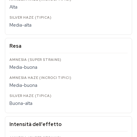
Alta
Media-alta
Resa
Media-buona
Media-buona
Buona-alta
Intensità dell'effetto