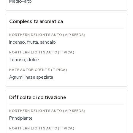
Medio-alto
Complessità aromatica
Incenso, frutta, sandalo
Terroso, dolce
Agrumi, haze speziata
Difficoltà di coltivazione
Principiante