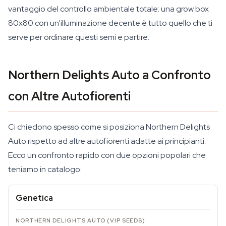
vantaggio del controllo ambientale totale: una grow box
80x80 con un'illuminazione decente è tutto quello che ti
serve per ordinare questi semi e partire.
Northern Delights Auto a Confronto
con Altre Autofiorenti
Ci chiedono spesso come si posiziona Northern Delights
Auto rispetto ad altre autofiorenti adatte ai principianti.
Ecco un confronto rapido con due opzioni popolari che
teniamo in catalogo:
Genetica