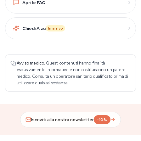
Apri le FAQ
Chiedi A
i
zu
In arrivo
Avviso medico.
Questi contenuti hanno finalità
esclusivamente informative e non costituiscono un parere
medico. Consulta un operatore sanitario qualificato prima di
utilizzare qualsiasi sostanza.
Iscriviti alla nostra newsletter
-10%