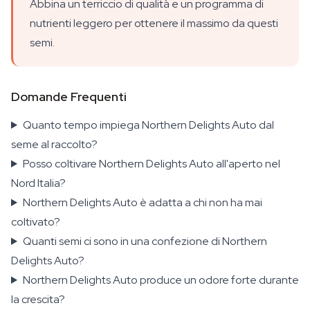
Abbina un terriccio di qualità e un programma di
nutrienti leggero per ottenere il massimo da questi
semi.
Domande Frequenti
Quanto tempo impiega Northern Delights Auto dal
seme al raccolto?
Posso coltivare Northern Delights Auto all'aperto nel
Nord Italia?
Northern Delights Auto è adatta a chi non ha mai
coltivato?
Quanti semi ci sono in una confezione di Northern
Delights Auto?
Northern Delights Auto produce un odore forte durante
la crescita?