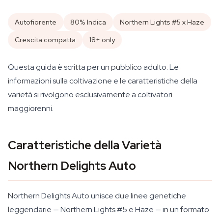
Autofiorente
80% Indica
Northern Lights #5 x Haze
Crescita compatta
18+ only
Questa guida è scritta per un pubblico adulto. Le
informazioni sulla coltivazione e le caratteristiche della
varietà si rivolgono esclusivamente a coltivatori
maggiorenni.
Caratteristiche della Varietà
Northern Delights Auto
Northern Delights Auto unisce due linee genetiche
leggendarie — Northern Lights #5 e Haze — in un formato