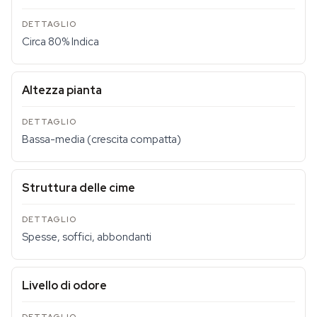
Circa 80% Indica
Altezza pianta
Bassa-media (crescita compatta)
Struttura delle cime
Spesse, soffici, abbondanti
Livello di odore