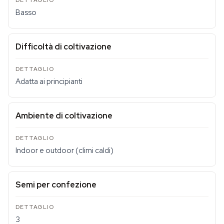
Basso
Difficoltà di coltivazione
Adatta ai principianti
Ambiente di coltivazione
Indoor e outdoor (climi caldi)
Semi per confezione
3