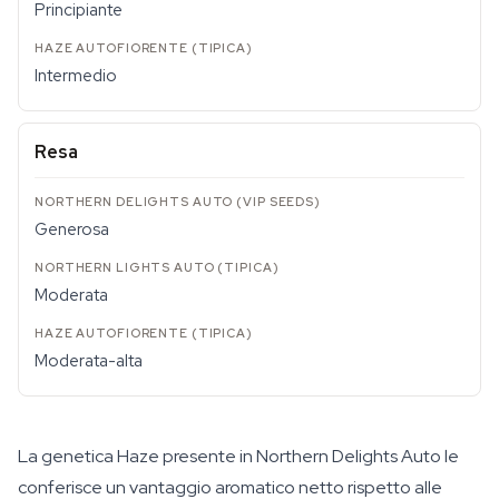
Principiante
Intermedio
Resa
Generosa
Moderata
Moderata-alta
La genetica Haze presente in Northern Delights Auto le
conferisce un vantaggio aromatico netto rispetto alle