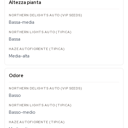
Altezza pianta
Bassa-media
Bassa
Media-alta
Odore
Basso
Basso-medio