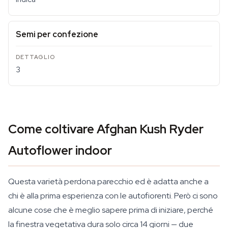
Semi per confezione
3
Come coltivare Afghan Kush Ryder
Autoflower indoor
Questa varietà perdona parecchio ed è adatta anche a
chi è alla prima esperienza con le autofiorenti. Però ci sono
alcune cose che è meglio sapere prima di iniziare, perché
la finestra vegetativa dura solo circa 14 giorni — due