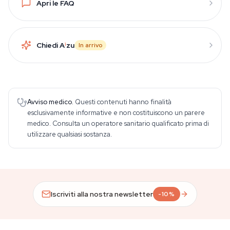
Apri le FAQ
Chiedi A
i
zu
In arrivo
Avviso medico.
Questi contenuti hanno finalità
esclusivamente informative e non costituiscono un parere
medico. Consulta un operatore sanitario qualificato prima di
utilizzare qualsiasi sostanza.
Iscriviti alla nostra newsletter
-10%