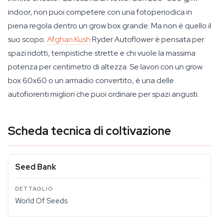
indoor, non puoi competere con una fotoperiodica in
piena regola dentro un grow box grande. Ma non è quello il
suo scopo.
Afghan Kush
Ryder Autoflower è pensata per
spazi ridotti, tempistiche strette e chi vuole la massima
potenza per centimetro di altezza. Se lavori con un grow
box 60x60 o un armadio convertito, è una delle
autofiorenti migliori che puoi ordinare per spazi angusti.
Scheda tecnica di coltivazione
Seed Bank
World Of Seeds