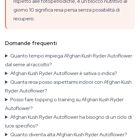
rispetto alle fotoperiodiche, e un blocco nutritivo al
giorno 10 significa resa persa senza possibilità di
recupero.
Domande frequenti
Quanto tempo impiega Afghan Kush Ryder Autoflower
dal seme al raccolto?
Afghan Kush Ryder Autoflower è sativa o indica?
Quanta resa posso aspettarmi indoor con Afghan Kush
Ryder Autoflower?
Posso fare topping o training su Afghan Kush Ryder
Autoflower?
Afghan Kush Ryder Autoflower ha bisogno di un ciclo di
luce specifico?
Quanto diventa alta Afghan Kush Ryder Autoflower?