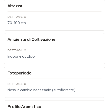
Altezza
70-100 cm
Ambiente di Coltivazione
Indoor e outdoor
Fotoperiodo
Nessun cambio necessario (autofiorente)
Profilo Aromatico