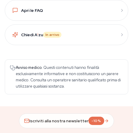
Apri le FAQ
Chiedi A
i
zu
In arrivo
Avviso medico.
Questi contenuti hanno finalità
esclusivamente informative e non costituiscono un parere
medico. Consulta un operatore sanitario qualificato prima di
utilizzare qualsiasi sostanza.
Iscriviti alla nostra newsletter
-10%