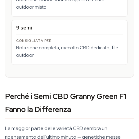
outdoor misto
9 semi
Rotazione completa, raccolto CBD dedicato, file
outdoor
Perché i Semi CBD Granny Green F1
Fanno la Differenza
La maggior parte delle varietà CBD sembra un
ripensamento dell'ultimo minuto — genetiche messe