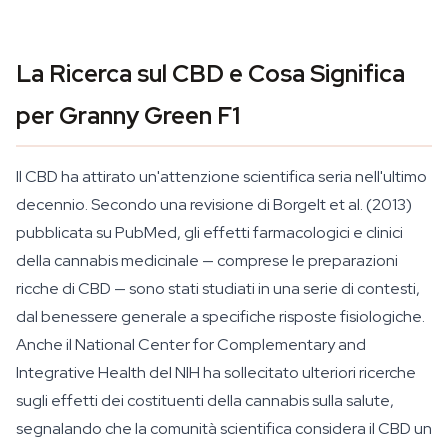
La Ricerca sul CBD e Cosa Significa
per Granny Green F1
Il CBD ha attirato un'attenzione scientifica seria nell'ultimo
decennio. Secondo una revisione di Borgelt et al. (2013)
pubblicata su PubMed, gli effetti farmacologici e clinici
della cannabis medicinale — comprese le preparazioni
ricche di CBD — sono stati studiati in una serie di contesti,
dal benessere generale a specifiche risposte fisiologiche.
Anche il National Center for Complementary and
Integrative Health del NIH ha sollecitato ulteriori ricerche
sugli effetti dei costituenti della cannabis sulla salute,
segnalando che la comunità scientifica considera il CBD un