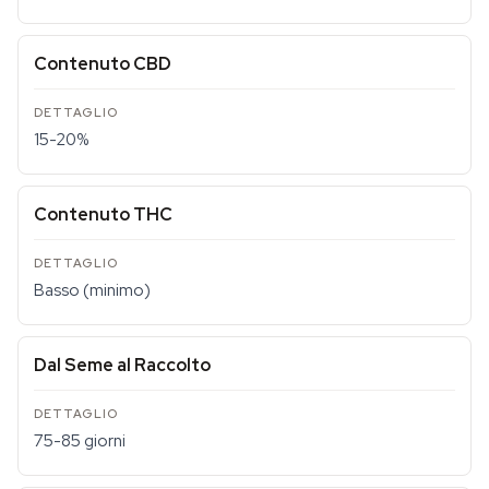
Contenuto CBD
15-20%
Contenuto THC
Basso (minimo)
Dal Seme al Raccolto
75-85 giorni