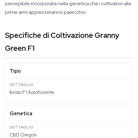
percepibile incorporata nella genetica che i coltivatori alle
prime armi apprezzeranno parecchio.
Specifiche di Coltivazione Granny
Green F1
Tipo
Ibrido F1 Autofiorente
Genetica
CBD Oregon