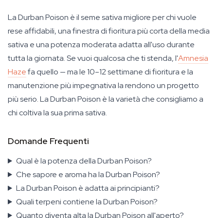
La Durban Poison è il seme sativa migliore per chi vuole
rese affidabili, una finestra di fioritura più corta della media
sativa e una potenza moderata adatta all'uso durante
tutta la giornata. Se vuoi qualcosa che ti stenda, l'
Amnesia
Haze
fa quello — ma le 10–12 settimane di fioritura e la
manutenzione più impegnativa la rendono un progetto
più serio. La Durban Poison è la varietà che consigliamo a
chi coltiva la sua prima sativa.
Domande Frequenti
Qual è la potenza della Durban Poison?
Che sapore e aroma ha la Durban Poison?
La Durban Poison è adatta ai principianti?
Quali terpeni contiene la Durban Poison?
Quanto diventa alta la Durban Poison all'aperto?