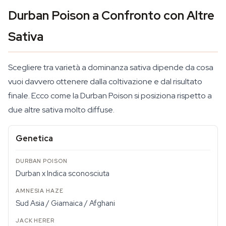
Durban Poison a Confronto con Altre
Sativa
Scegliere tra varietà a dominanza sativa dipende da cosa
vuoi davvero ottenere dalla coltivazione e dal risultato
finale. Ecco come la Durban Poison si posiziona rispetto a
due altre sativa molto diffuse.
Genetica
Durban x Indica sconosciuta
Sud Asia / Giamaica / Afghani