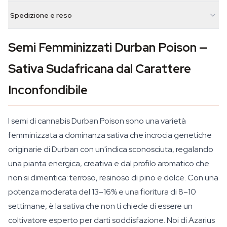
Spedizione e reso
Semi Femminizzati Durban Poison —
Sativa Sudafricana dal Carattere
Inconfondibile
I semi di cannabis Durban Poison sono una varietà
femminizzata a dominanza sativa che incrocia genetiche
originarie di Durban con un'indica sconosciuta, regalando
una pianta energica, creativa e dal profilo aromatico che
non si dimentica: terroso, resinoso di pino e dolce. Con una
potenza moderata del 13–16% e una fioritura di 8–10
settimane, è la sativa che non ti chiede di essere un
coltivatore esperto per darti soddisfazione. Noi di Azarius