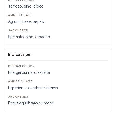
Terroso, pino, dolce
Agrumi, haze, pepato
Speziato, pino, erbaceo
Indicata per
Energia diurna, creatività
Esperienza cerebrale intensa
Focus equilibrato e umore