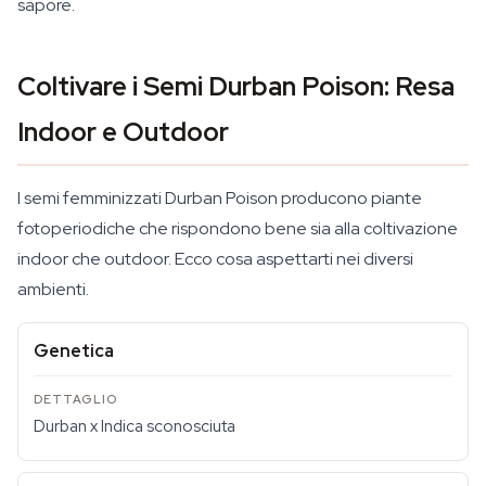
sapore.
Coltivare i Semi Durban Poison: Resa
Indoor e Outdoor
I semi femminizzati Durban Poison producono piante
fotoperiodiche che rispondono bene sia alla coltivazione
indoor che outdoor. Ecco cosa aspettarti nei diversi
ambienti.
Genetica
Durban x Indica sconosciuta