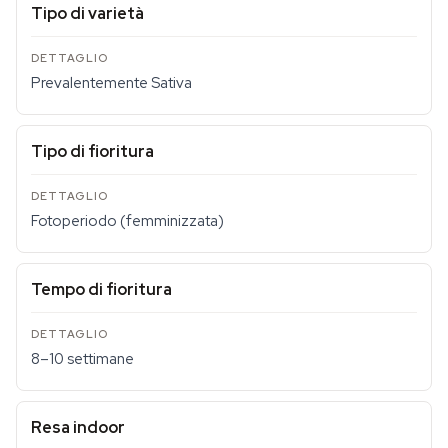
Tipo di varietà
Prevalentemente Sativa
Tipo di fioritura
Fotoperiodo (femminizzata)
Tempo di fioritura
8–10 settimane
Resa indoor