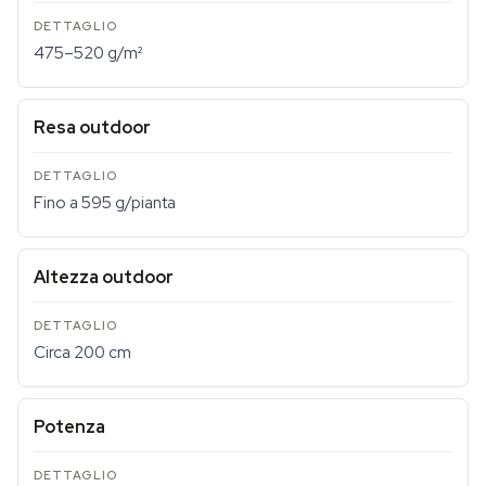
475–520 g/m²
Resa outdoor
Fino a 595 g/pianta
Altezza outdoor
Circa 200 cm
Potenza