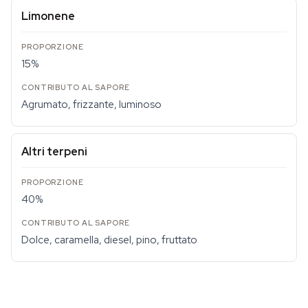
Limonene
15%
Agrumato, frizzante, luminoso
Altri terpeni
40%
Dolce, caramella, diesel, pino, fruttato