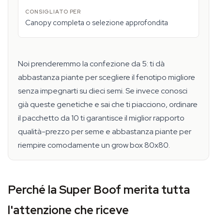
Canopy completa o selezione approfondita
Noi prenderemmo la confezione da 5: ti dà
abbastanza piante per scegliere il fenotipo migliore
senza impegnarti su dieci semi. Se invece conosci
già queste genetiche e sai che ti piacciono, ordinare
il pacchetto da 10 ti garantisce il miglior rapporto
qualità-prezzo per seme e abbastanza piante per
riempire comodamente un grow box 80x80.
Perché la Super Boof merita tutta
l'attenzione che riceve