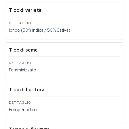
Tipo di varietà
Ibrido (50% Indica / 50% Sativa)
Tipo di seme
Femminizzato
Tipo di fioritura
Fotoperiodico