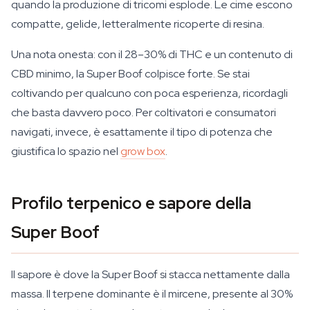
quando la produzione di tricomi esplode. Le cime escono
compatte, gelide, letteralmente ricoperte di resina.
Una nota onesta: con il 28–30% di THC e un contenuto di
CBD minimo, la Super Boof colpisce forte. Se stai
coltivando per qualcuno con poca esperienza, ricordagli
che basta davvero poco. Per coltivatori e consumatori
navigati, invece, è esattamente il tipo di potenza che
giustifica lo spazio nel
grow box
.
Profilo terpenico e sapore della
Super Boof
Il sapore è dove la Super Boof si stacca nettamente dalla
massa. Il terpene dominante è il mircene, presente al 30%