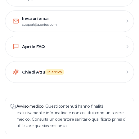
Invia un’email
support@azarius.com
Apri le FAQ
Chiedi A
i
zu
In arrivo
Avviso medico.
Questi contenuti hanno finalità
esclusivamente informative e non costituiscono un parere
medico. Consulta un operatore sanitario qualificato prima di
utilizzare qualsiasi sostanza.