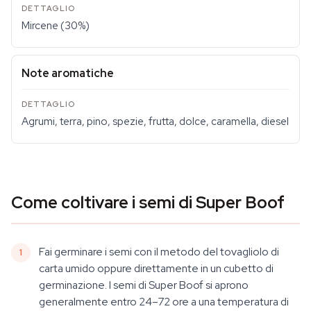
Mircene (30%)
Note aromatiche
Agrumi, terra, pino, spezie, frutta, dolce, caramella, diesel
Come coltivare i semi di Super Boof
Fai germinare i semi con il metodo del tovagliolo di
carta umido oppure direttamente in un cubetto di
germinazione. I semi di Super Boof si aprono
generalmente entro 24–72 ore a una temperatura di