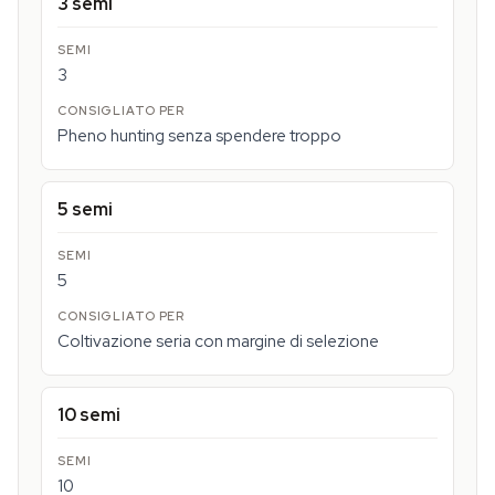
3 semi
3
Pheno hunting senza spendere troppo
5 semi
5
Coltivazione seria con margine di selezione
10 semi
10