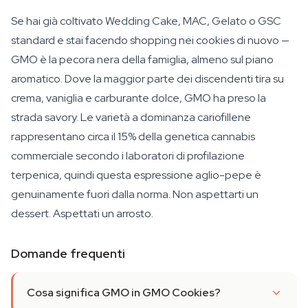
Se hai già coltivato Wedding Cake, MAC, Gelato o GSC
standard e stai facendo shopping nei cookies di nuovo —
GMO è la pecora nera della famiglia, almeno sul piano
aromatico. Dove la maggior parte dei discendenti tira su
crema, vaniglia e carburante dolce, GMO ha preso la
strada savory. Le varietà a dominanza cariofillene
rappresentano circa il 15% della genetica cannabis
commerciale secondo i laboratori di profilazione
terpenica, quindi questa espressione aglio-pepe è
genuinamente fuori dalla norma. Non aspettarti un
dessert. Aspettati un arrosto.
Domande frequenti
Cosa significa GMO in GMO Cookies?