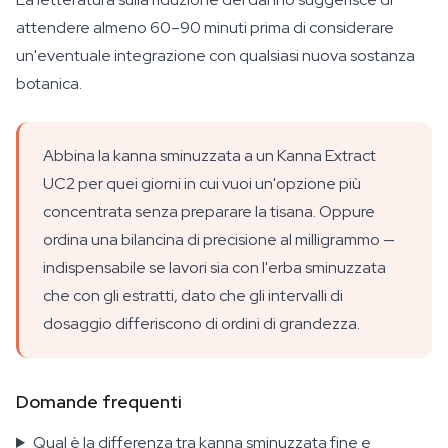
attendere almeno 60–90 minuti prima di considerare
un'eventuale integrazione con qualsiasi nuova sostanza
botanica.
Abbina la kanna sminuzzata a un Kanna Extract
UC2 per quei giorni in cui vuoi un'opzione più
concentrata senza preparare la tisana. Oppure
ordina una bilancina di precisione al milligrammo —
indispensabile se lavori sia con l'erba sminuzzata
che con gli estratti, dato che gli intervalli di
dosaggio differiscono di ordini di grandezza.
Domande frequenti
Qual è la differenza tra kanna sminuzzata fine e