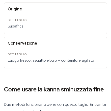
Origine
Sudafrica
Conservazione
Luogo fresco, asciutto e buio — contenitore sigillato
Come usare la kanna sminuzzata fine
Due metodi funzionano bene con questo taglio. Entrambi