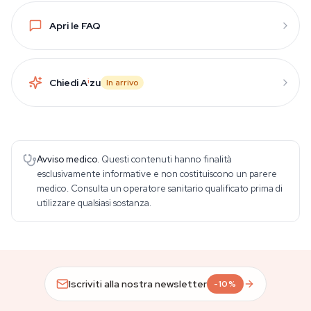
Apri le FAQ
Chiedi A
i
zu
In arrivo
Avviso medico.
Questi contenuti hanno finalità
esclusivamente informative e non costituiscono un parere
medico. Consulta un operatore sanitario qualificato prima di
utilizzare qualsiasi sostanza.
Iscriviti alla nostra newsletter
-10%