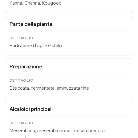
Kanna, Channa, Kougoed
Parte della pianta
Parti aeree (foglie e steli)
Preparazione
Essiccata, fermentata, sminuzzata fine
Alcaloidi principali
Mesembrina, mesembrenone, mesembrenolo,