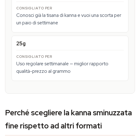
Conosci già la tisana di kanna e vuoi una scorta per
un paio di settimane
25g
Uso regolare settimanale — miglior rapporto
qualità-prezzo al grammo
Perché scegliere la kanna sminuzzata
fine rispetto ad altri formati