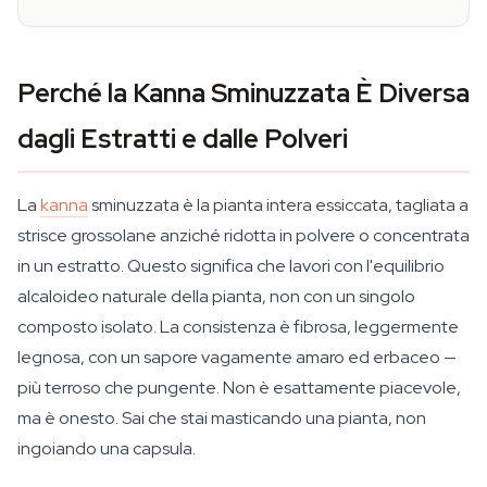
Perché la Kanna Sminuzzata È Diversa
dagli Estratti e dalle Polveri
La
kanna
sminuzzata è la pianta intera essiccata, tagliata a
strisce grossolane anziché ridotta in polvere o concentrata
in un estratto. Questo significa che lavori con l'equilibrio
alcaloideo naturale della pianta, non con un singolo
composto isolato. La consistenza è fibrosa, leggermente
legnosa, con un sapore vagamente amaro ed erbaceo —
più terroso che pungente. Non è esattamente piacevole,
ma è onesto. Sai che stai masticando una pianta, non
ingoiando una capsula.