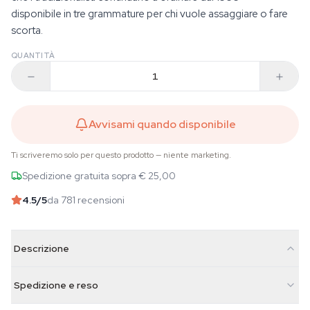
disponibile in tre grammature per chi vuole assaggiare o fare
scorta.
QUANTITÀ
Avvisami quando disponibile
Ti scriveremo solo per questo prodotto — niente marketing.
Spedizione gratuita sopra € 25,00
4.5
/5
da 781 recensioni
Descrizione
Spedizione e reso