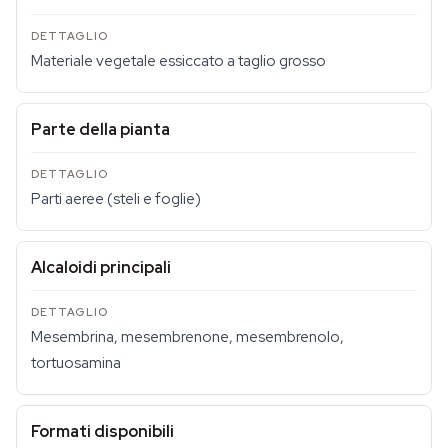
Materiale vegetale essiccato a taglio grosso
Parte della pianta
Parti aeree (steli e foglie)
Alcaloidi principali
Mesembrina, mesembrenone, mesembrenolo,
tortuosamina
Formati disponibili