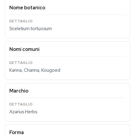
Nome botanico
Sceletium tortuosum
Nomi comuni
Kanna, Channa, Kougoed
Marchio
Azarius Herbs
Forma