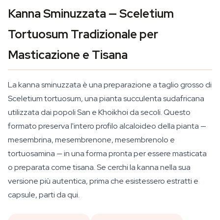
Kanna Sminuzzata — Sceletium
Tortuosum Tradizionale per
Masticazione e Tisana
La kanna sminuzzata è una preparazione a taglio grosso di
Sceletium tortuosum
, una pianta succulenta sudafricana
utilizzata dai popoli San e Khoikhoi da secoli. Questo
formato preserva l'intero profilo alcaloideo della pianta —
mesembrina, mesembrenone, mesembrenolo e
tortuosamina — in una forma pronta per essere masticata
o preparata come tisana. Se cerchi la kanna nella sua
versione più autentica, prima che esistessero estratti e
capsule, parti da qui.