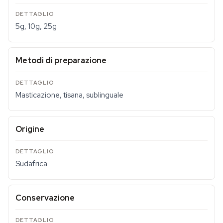
5g, 10g, 25g
Metodi di preparazione
Masticazione, tisana, sublinguale
Origine
Sudafrica
Conservazione