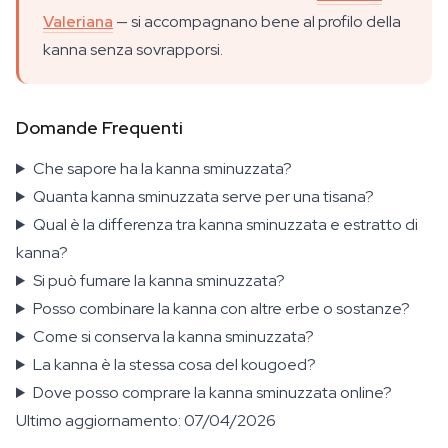
Valeriana
— si accompagnano bene al profilo della
kanna senza sovrapporsi.
Domande Frequenti
Che sapore ha la kanna sminuzzata?
Quanta kanna sminuzzata serve per una tisana?
Qual è la differenza tra kanna sminuzzata e estratto di
kanna?
Si può fumare la kanna sminuzzata?
Posso combinare la kanna con altre erbe o sostanze?
Come si conserva la kanna sminuzzata?
La kanna è la stessa cosa del kougoed?
Dove posso comprare la kanna sminuzzata online?
Ultimo aggiornamento: 07/04/2026