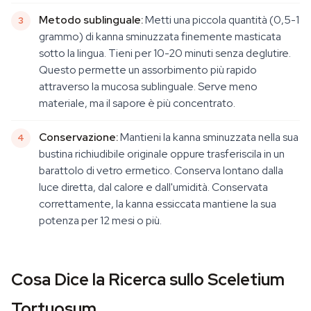
Metodo sublinguale:
Metti una piccola quantità (0,5-1
grammo) di kanna sminuzzata finemente masticata
sotto la lingua. Tieni per 10-20 minuti senza deglutire.
Questo permette un assorbimento più rapido
attraverso la mucosa sublinguale. Serve meno
materiale, ma il sapore è più concentrato.
Conservazione:
Mantieni la kanna sminuzzata nella sua
bustina richiudibile originale oppure trasferiscila in un
barattolo di vetro ermetico. Conserva lontano dalla
luce diretta, dal calore e dall'umidità. Conservata
correttamente, la kanna essiccata mantiene la sua
potenza per 12 mesi o più.
Cosa Dice la Ricerca sullo Sceletium
Tortuosum