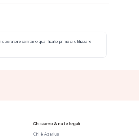
peratore sanitario qualificato prima di utilizzare
Chi siamo & note legali
Chi è Azarius