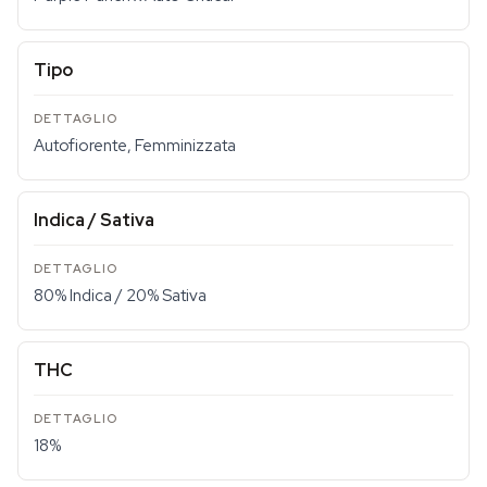
Tipo
Autofiorente, Femminizzata
Indica / Sativa
80% Indica / 20% Sativa
THC
18%