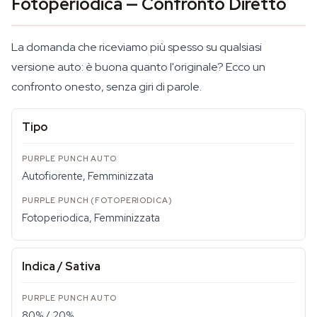
Fotoperiodica — Confronto Diretto
La domanda che riceviamo più spesso su qualsiasi
versione auto: è buona quanto l'originale? Ecco un
confronto onesto, senza giri di parole.
Tipo
Autofiorente, Femminizzata
Fotoperiodica, Femminizzata
Indica / Sativa
80% / 20%