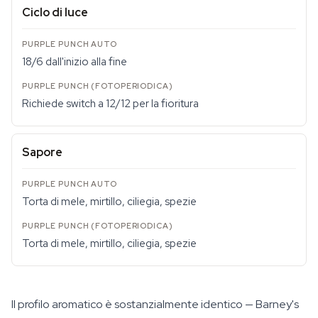
Ciclo di luce
18/6 dall'inizio alla fine
Richiede switch a 12/12 per la fioritura
Sapore
Torta di mele, mirtillo, ciliegia, spezie
Torta di mele, mirtillo, ciliegia, spezie
Il profilo aromatico è sostanzialmente identico — Barney's