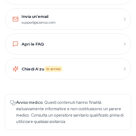
Invia un’email
support@azarius.com
Apri le FAQ
Chiedi A
i
zu
In arrivo
Avviso medico.
Questi contenuti hanno finalità
esclusivamente informative e non costituiscono un parere
medico. Consulta un operatore sanitario qualificato prima di
utilizzare qualsiasi sostanza.