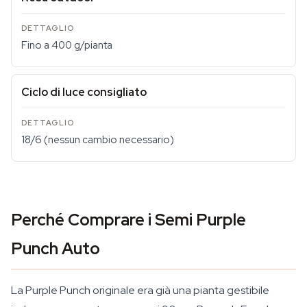
Fino a 400 g/pianta
Ciclo di luce consigliato
18/6 (nessun cambio necessario)
Perché Comprare i Semi Purple
Punch Auto
La Purple Punch originale era già una pianta gestibile