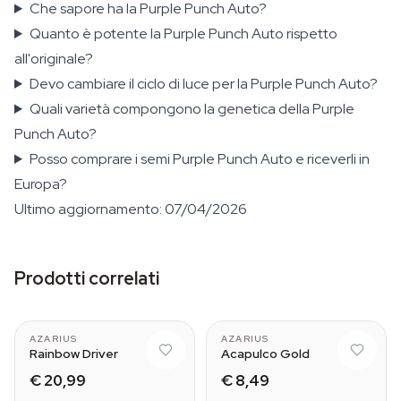
Che sapore ha la Purple Punch Auto?
Quanto è potente la Purple Punch Auto rispetto
all'originale?
Devo cambiare il ciclo di luce per la Purple Punch Auto?
Quali varietà compongono la genetica della Purple
Punch Auto?
Posso comprare i semi Purple Punch Auto e riceverli in
Europa?
Ultimo aggiornamento: 07/04/2026
Prodotti correlati
AZARIUS
AZARIUS
Rainbow Driver
Acapulco Gold
€ 20,99
€ 8,49