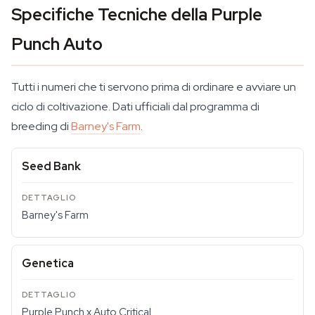
Specifiche Tecniche della Purple
Punch Auto
Tutti i numeri che ti servono prima di ordinare e avviare un
ciclo di coltivazione. Dati ufficiali dal programma di
breeding di
Barney's Farm
.
Seed Bank
Barney's Farm
Genetica
Purple Punch x Auto Critical