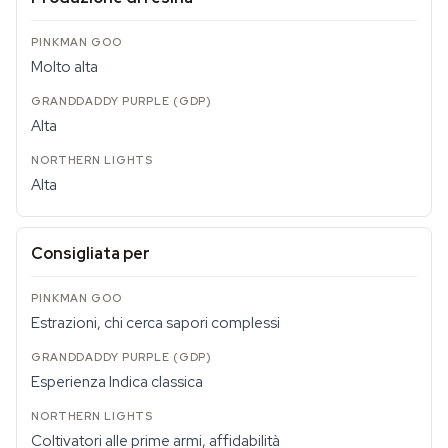
Molto alta
Alta
Alta
Consigliata per
Estrazioni, chi cerca sapori complessi
Esperienza Indica classica
Coltivatori alle prime armi, affidabilità