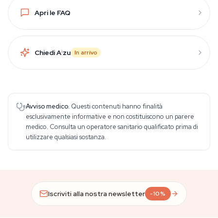
Apri le FAQ
Chiedi A
i
zu
In arrivo
Avviso medico.
Questi contenuti hanno finalità
esclusivamente informative e non costituiscono un parere
medico. Consulta un operatore sanitario qualificato prima di
utilizzare qualsiasi sostanza.
Iscriviti alla nostra newsletter
-10%