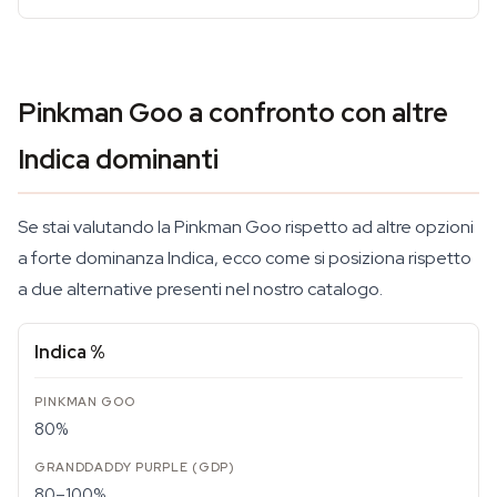
Pinkman Goo a confronto con altre
Indica dominanti
Se stai valutando la Pinkman Goo rispetto ad altre opzioni
a forte dominanza Indica, ecco come si posiziona rispetto
a due alternative presenti nel nostro catalogo.
Indica %
80%
80–100%