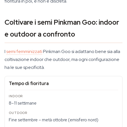
fioritura in poi, e non è discreta.
Coltivare i semi Pinkman Goo: indoor
e outdoor a confronto
I
semi femminizzati
Pinkman Goo si adattano bene sia alla
coltivazione indoor che outdoor, ma ogni configurazione
ha le sue specificità.
Tempo di fioritura
8–11 settimane
Fine settembre – metà ottobre (emisfero nord)