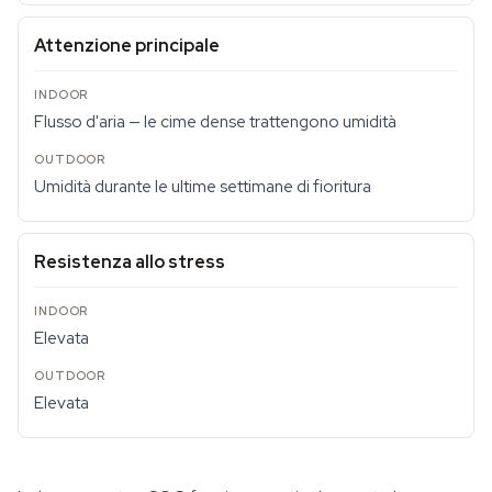
Attenzione principale
Flusso d'aria — le cime dense trattengono umidità
Umidità durante le ultime settimane di fioritura
Resistenza allo stress
Elevata
Elevata