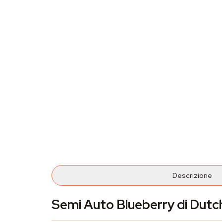
Descrizione
Semi Auto Blueberry di Dutch