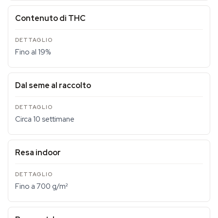
Contenuto di THC
Fino al 19%
Dal seme al raccolto
Circa 10 settimane
Resa indoor
Fino a 700 g/m²