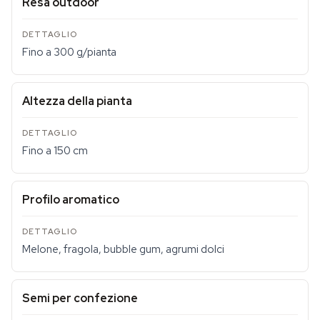
Resa outdoor
Fino a 300 g/pianta
Altezza della pianta
Fino a 150 cm
Profilo aromatico
Melone, fragola, bubble gum, agrumi dolci
Semi per confezione