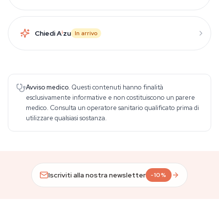
Chiedi A
i
zu
In arrivo
Avviso medico.
Questi contenuti hanno finalità
esclusivamente informative e non costituiscono un parere
medico. Consulta un operatore sanitario qualificato prima di
utilizzare qualsiasi sostanza.
Iscriviti alla nostra newsletter
-10%