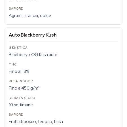
Agrumi, arancia, dolce
Auto Blackberry Kush
Blueberry x OG Kush auto
Fino al 18%
Fino a 450 g/m²
10 settimane
Frutti di bosco, terroso, hash