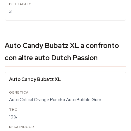
3
Auto Candy Bubatz XL a confronto
con altre auto Dutch Passion
Auto Candy Bubatz XL
Auto Critical Orange Punch x Auto Bubble Gum
19%