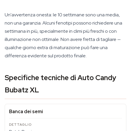
Un'avvertenza onesta: le 10 settimane sono una media,
non una garanzia. Alcuni fenotipi possono richiedere una
settimana in più, specialmente in climi più freschi o con
illuminazione non ottimale. Non avere fretta di tagliare —
qualche giorno extra di maturazione può fare una
differenza evidente sul prodotto finale.
Specifiche tecniche di Auto Candy
Bubatz XL
Banca dei semi