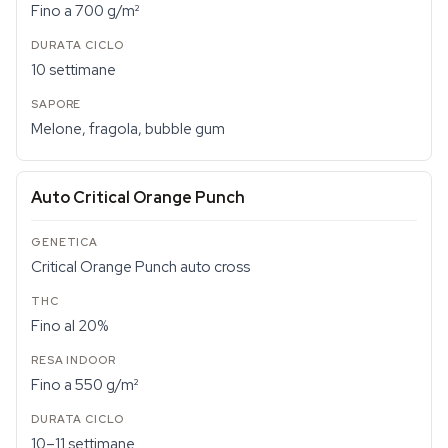
Fino a 700 g/m²
10 settimane
Melone, fragola, bubble gum
Auto Critical Orange Punch
Critical Orange Punch auto cross
Fino al 20%
Fino a 550 g/m²
10–11 settimane