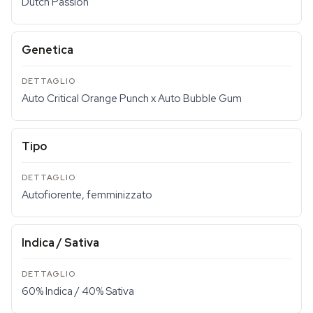
Dutch Passion
Genetica
Auto Critical Orange Punch x Auto Bubble Gum
Tipo
Autofiorente, femminizzato
Indica / Sativa
60% Indica / 40% Sativa