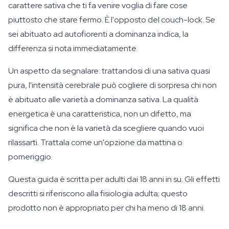
carattere sativa che ti fa venire voglia di fare cose
piuttosto che stare fermo. È l'opposto del couch-lock. Se
sei abituato ad autofiorenti a dominanza indica, la
differenza si nota immediatamente.
Un aspetto da segnalare: trattandosi di una sativa quasi
pura, l'intensità cerebrale può cogliere di sorpresa chi non
è abituato alle varietà a dominanza sativa. La qualità
energetica è una caratteristica, non un difetto, ma
significa che non è la varietà da scegliere quando vuoi
rilassarti. Trattala come un'opzione da mattina o
pomeriggio.
Questa guida è scritta per adulti dai 18 anni in su. Gli effetti
descritti si riferiscono alla fisiologia adulta; questo
prodotto non è appropriato per chi ha meno di 18 anni.