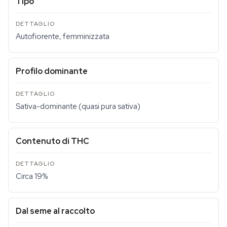
Tipo
Autofiorente, femminizzata
Profilo dominante
Sativa-dominante (quasi pura sativa)
Contenuto di THC
Circa 19%
Dal seme al raccolto