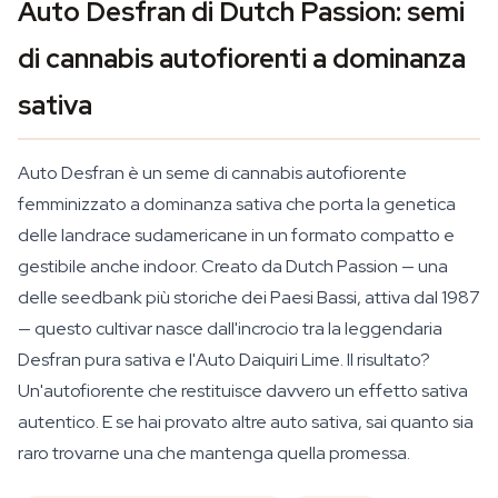
Auto Desfran di Dutch Passion: semi
di cannabis autofiorenti a dominanza
sativa
Auto Desfran è un seme di cannabis autofiorente
femminizzato a dominanza sativa che porta la genetica
delle landrace sudamericane in un formato compatto e
gestibile anche indoor. Creato da Dutch Passion — una
delle seedbank più storiche dei Paesi Bassi, attiva dal 1987
— questo cultivar nasce dall'incrocio tra la leggendaria
Desfran pura sativa e l'Auto Daiquiri Lime. Il risultato?
Un'autofiorente che restituisce davvero un effetto sativa
autentico. E se hai provato altre auto sativa, sai quanto sia
raro trovarne una che mantenga quella promessa.