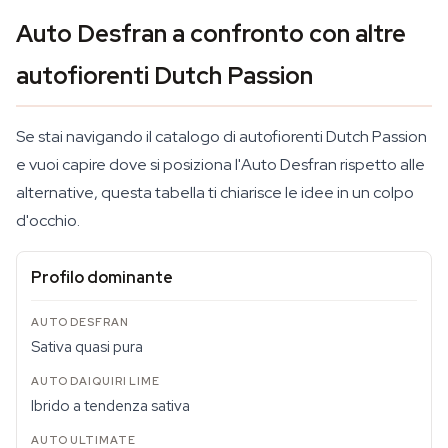
Auto Desfran a confronto con altre
autofiorenti Dutch Passion
Se stai navigando il catalogo di autofiorenti Dutch Passion
e vuoi capire dove si posiziona l'Auto Desfran rispetto alle
alternative, questa tabella ti chiarisce le idee in un colpo
d'occhio.
Profilo dominante
Sativa quasi pura
Ibrido a tendenza sativa