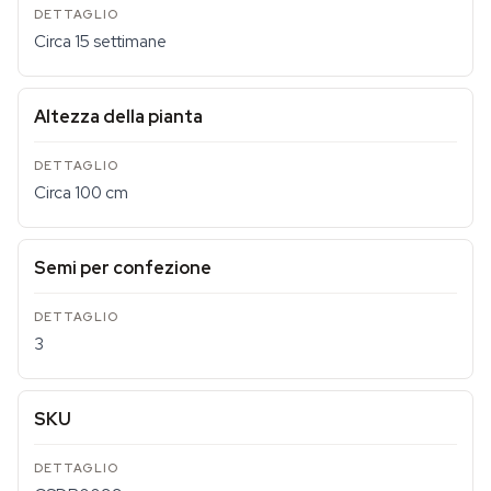
Circa 15 settimane
Altezza della pianta
Circa 100 cm
Semi per confezione
3
SKU