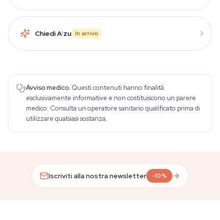
Chiedi A
i
zu
In arrivo
Avviso medico.
Questi contenuti hanno finalità
esclusivamente informative e non costituiscono un parere
medico. Consulta un operatore sanitario qualificato prima di
utilizzare qualsiasi sostanza.
Iscriviti alla nostra newsletter
-10%