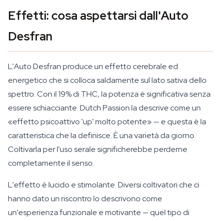
Effetti: cosa aspettarsi dall'Auto
Desfran
L'Auto Desfran produce un effetto cerebrale ed
energetico che si colloca saldamente sul lato sativa dello
spettro. Con il 19% di THC, la potenza è significativa senza
essere schiacciante. Dutch Passion la descrive come un
«effetto psicoattivo 'up' molto potente» — e questa è la
caratteristica che la definisce. È una varietà da giorno.
Coltivarla per l'uso serale significherebbe perderne
completamente il senso.
L'effetto è lucido e stimolante. Diversi coltivatori che ci
hanno dato un riscontro lo descrivono come
un'esperienza funzionale e motivante — quel tipo di