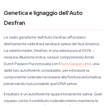
Genetica e lignaggio dell'Auto
Desfran
Le radici genetiche dell'Auto Desfran affondano
direttamente nelle linee landrace sativa del Sud America.
La varietà madre, Desfran, è una sativa pura al 100% —
nessuna diluizione indica, nessun compromesso ibrido.
Dutch Passion l'ha incrociata con l'
Auto Daiquiri Lime
, una
delle loro autofiorenti consolidate, per introdurre la
componente ruderalis necessaria alla fioritura automatica,
preservando il più possibile quel DNA sativa.
Il risultato è un'autofiorente quasi interamente sativa. Quel
«quasi» conta. Il contributo ruderalis minimo mantiene la