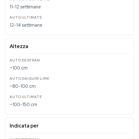
11-12 settimane
12-14 settimane
Altezza
~100 cm
~80-100 cm
~100-150 cm
Indicata per