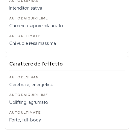
Intenditori sativa
Chi cerca sapore bilanciato
Chi vuole resa massima
Carattere dell'effetto
Cerebrale, energetico
Uplifting, agrumato
Forte, full-body