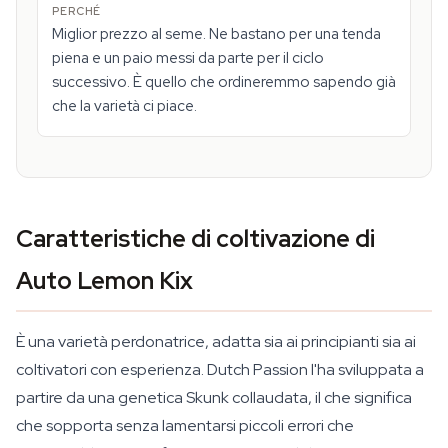
Miglior prezzo al seme. Ne bastano per una tenda
piena e un paio messi da parte per il ciclo
successivo. È quello che ordineremmo sapendo già
che la varietà ci piace.
Caratteristiche di coltivazione di
Auto Lemon Kix
È una varietà perdonatrice, adatta sia ai principianti sia ai
coltivatori con esperienza. Dutch Passion l'ha sviluppata a
partire da una genetica Skunk collaudata, il che significa
che sopporta senza lamentarsi piccoli errori che