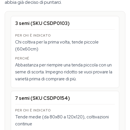
abbia già deciso di puntarci.
3 semi (SKU CSDP0103)
Chi coltiva per la prima volta, tende piccole
(60x60cm)
Abbastanza per riempire una tenda piccola con un
seme di scorta. Impegno ridotto se vuoi provare la
varietà prima di comprare di più.
7 semi (SKU CSDP0154)
Tende medie (da 80x80 a 120x120), coltivazioni
continue