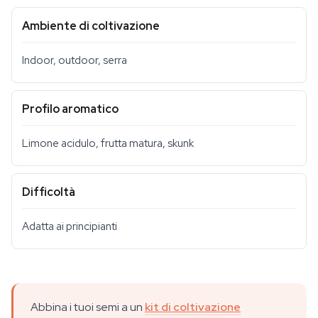
Ambiente di coltivazione
Indoor, outdoor, serra
Profilo aromatico
Limone acidulo, frutta matura, skunk
Difficoltà
Adatta ai principianti
Abbina i tuoi semi a un
kit di coltivazione