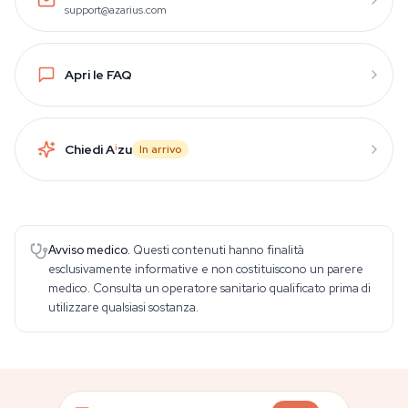
support@azarius.com
Apri le FAQ
Chiedi A
i
zu
In arrivo
Avviso medico.
Questi contenuti hanno finalità
esclusivamente informative e non costituiscono un parere
medico. Consulta un operatore sanitario qualificato prima di
utilizzare qualsiasi sostanza.