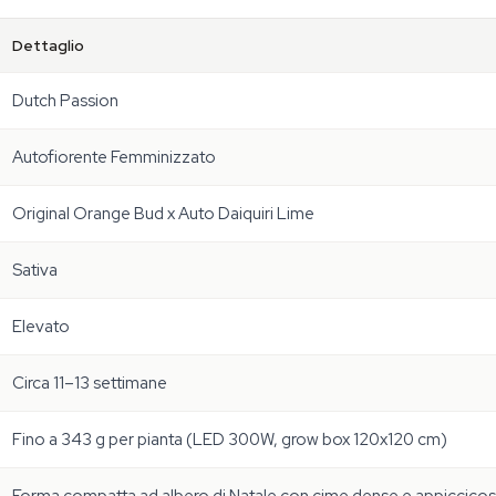
Dettaglio
Dutch Passion
Autofiorente Femminizzato
Original Orange Bud x Auto Daiquiri Lime
Sativa
Elevato
Circa 11–13 settimane
Fino a 343 g per pianta (LED 300W, grow box 120x120 cm)