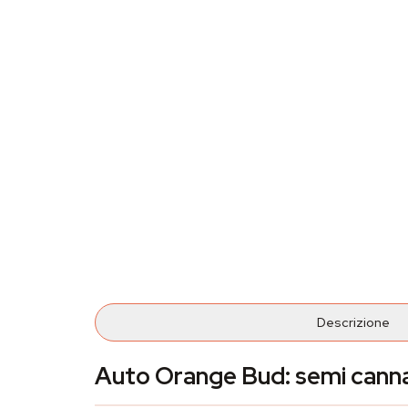
Descrizione
Auto Orange Bud: semi cannab