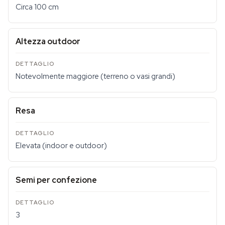
Circa 100 cm
Altezza outdoor
Notevolmente maggiore (terreno o vasi grandi)
Resa
Elevata (indoor e outdoor)
Semi per confezione
3