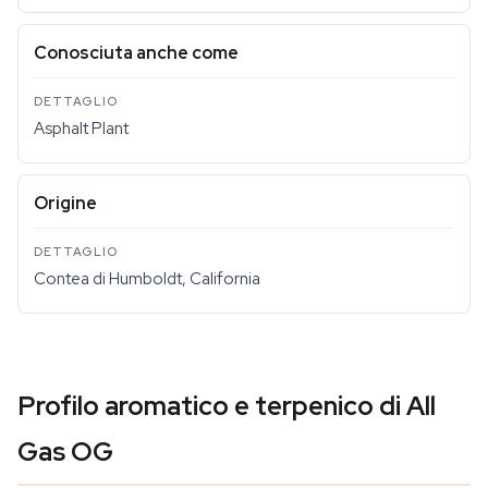
Conosciuta anche come
Asphalt Plant
Origine
Contea di Humboldt, California
Profilo aromatico e terpenico di All
Gas OG