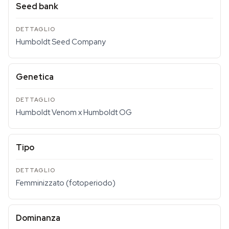
Seed bank
Humboldt Seed Company
Genetica
Humboldt Venom x Humboldt OG
Tipo
Femminizzato (fotoperiodo)
Dominanza