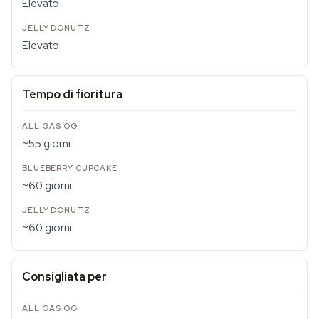
Elevato
Elevato
Tempo di fioritura
~55 giorni
~60 giorni
~60 giorni
Consigliata per