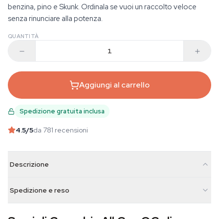
benzina, pino e Skunk. Ordinala se vuoi un raccolto veloce
senza rinunciare alla potenza.
QUANTITÀ
Aggiungi al carrello
Spedizione gratuita inclusa
4.5
/5
da 781 recensioni
Descrizione
Spedizione e reso