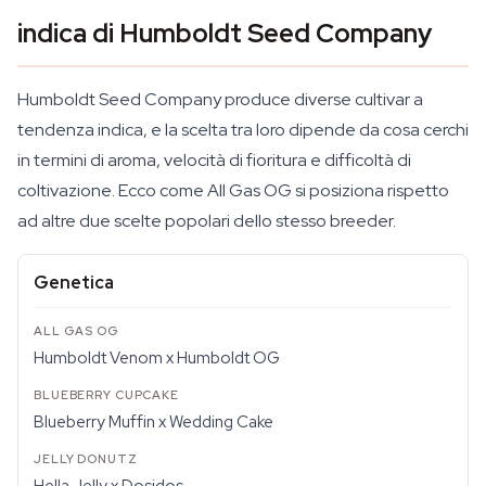
indica di Humboldt Seed Company
Humboldt Seed Company produce diverse cultivar a
tendenza indica, e la scelta tra loro dipende da cosa cerchi
in termini di aroma, velocità di fioritura e difficoltà di
coltivazione. Ecco come All Gas OG si posiziona rispetto
ad altre due scelte popolari dello stesso breeder.
Genetica
Humboldt Venom x Humboldt OG
Blueberry Muffin x Wedding Cake