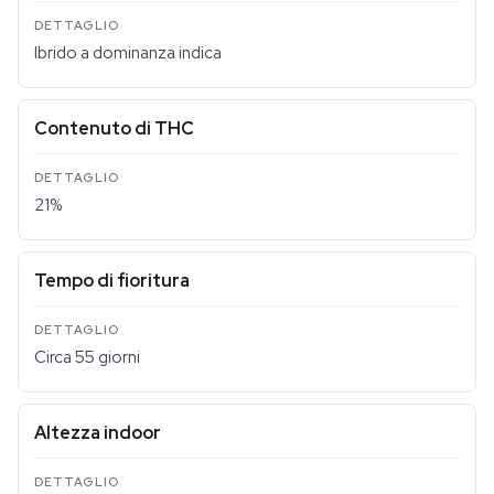
Ibrido a dominanza indica
Contenuto di THC
21%
Tempo di fioritura
Circa 55 giorni
Altezza indoor