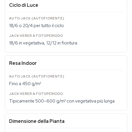
Ciclo di Luce
18/6 o 20/4 per tutto il ciclo
18/6 in vegetativa, 12/12 in fioritura
Resa Indoor
Fino a 450 g/m²
Tipicamente 500–600 g/m² con vegetativa più lunga
Dimensione della Pianta