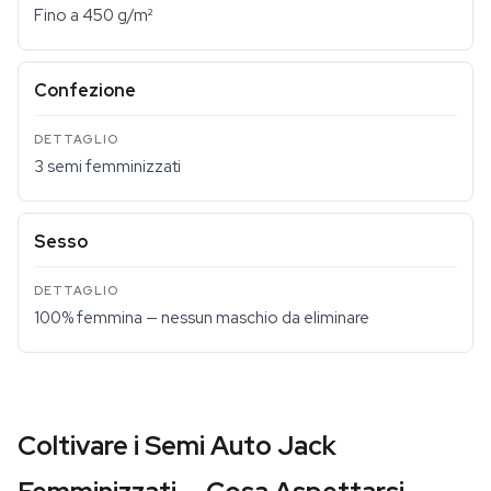
Fino a 450 g/m²
Confezione
3 semi femminizzati
Sesso
100% femmina — nessun maschio da eliminare
Coltivare i Semi Auto Jack