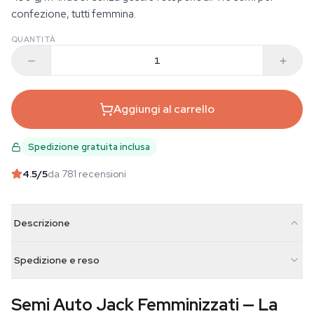
confezione, tutti femmina.
QUANTITÀ
Aggiungi al carrello
Spedizione gratuita inclusa
4.5
/5
da 781 recensioni
Descrizione
Spedizione e reso
Semi Auto Jack Femminizzati — La