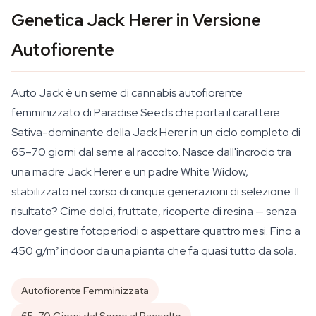
Genetica Jack Herer in Versione
Autofiorente
Auto Jack è un seme di cannabis autofiorente
femminizzato di Paradise Seeds che porta il carattere
Sativa-dominante della Jack Herer in un ciclo completo di
65–70 giorni dal seme al raccolto. Nasce dall'incrocio tra
una madre Jack Herer e un padre White Widow,
stabilizzato nel corso di cinque generazioni di selezione. Il
risultato? Cime dolci, fruttate, ricoperte di resina — senza
dover gestire fotoperiodi o aspettare quattro mesi. Fino a
450 g/m² indoor da una pianta che fa quasi tutto da sola.
Autofiorente Femminizzata