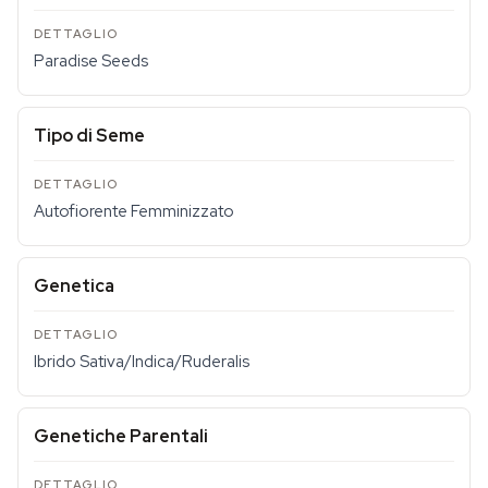
Paradise Seeds
Tipo di Seme
Autofiorente Femminizzato
Genetica
Ibrido Sativa/Indica/Ruderalis
Genetiche Parentali