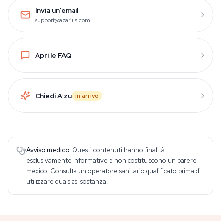
Invia un’email
support@azarius.com
Apri le FAQ
Chiedi A
i
zu
In arrivo
Avviso medico.
Questi contenuti hanno finalità
esclusivamente informative e non costituiscono un parere
medico. Consulta un operatore sanitario qualificato prima di
utilizzare qualsiasi sostanza.