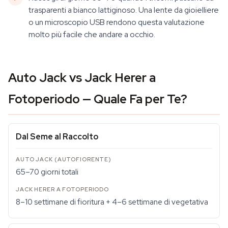
trasparenti a bianco lattiginoso. Una lente da gioielliere
o un microscopio USB rendono questa valutazione
molto più facile che andare a occhio.
Auto Jack vs Jack Herer a
Fotoperiodo — Quale Fa per Te?
Dal Seme al Raccolto
65–70 giorni totali
8–10 settimane di fioritura + 4–6 settimane di vegetativa