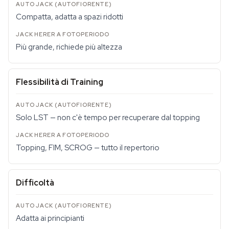
Compatta, adatta a spazi ridotti
Più grande, richiede più altezza
Flessibilità di Training
Solo LST — non c'è tempo per recuperare dal topping
Topping, FIM, SCROG — tutto il repertorio
Difficoltà
Adatta ai principianti