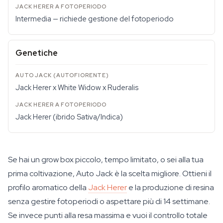
Intermedia — richiede gestione del fotoperiodo
Genetiche
Jack Herer x White Widow x Ruderalis
Jack Herer (ibrido Sativa/Indica)
Se hai un grow box piccolo, tempo limitato, o sei alla tua
prima coltivazione, Auto Jack è la scelta migliore. Ottieni il
profilo aromatico della
Jack Herer
e la produzione di resina
senza gestire fotoperiodi o aspettare più di 14 settimane.
Se invece punti alla resa massima e vuoi il controllo totale