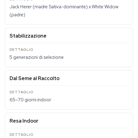
Jack Herer (madre Sativa-dominante) x White Widow
(padre)
Stabilizzazione
5 generazioni di selezione
Dal Seme al Raccolto
65–70 giorni indoor
Resa Indoor