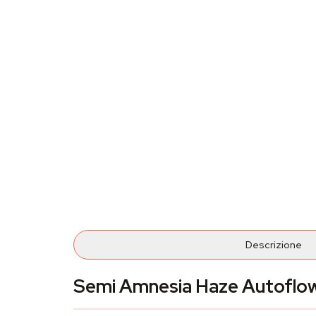
Descrizione
Semi Amnesia Haze Autoflow