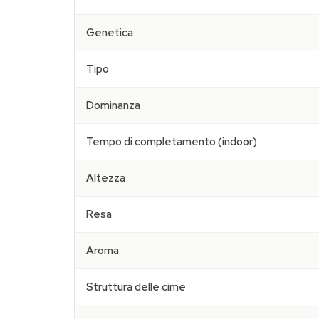
Genetica
Tipo
Dominanza
Tempo di completamento (indoor)
Altezza
Resa
Aroma
Struttura delle cime