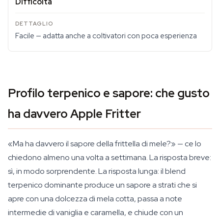
Difficoltà
Facile — adatta anche a coltivatori con poca esperienza
Profilo terpenico e sapore: che gusto
ha davvero Apple Fritter
«Ma ha davvero il sapore della frittella di mele?» — ce lo
chiedono almeno una volta a settimana. La risposta breve:
sì, in modo sorprendente. La risposta lunga: il blend
terpenico dominante produce un sapore a strati che si
apre con una dolcezza di mela cotta, passa a note
intermedie di vaniglia e caramella, e chiude con un