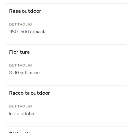
Resa outdoor
450–500 g/pianta
Fioritura
8–10 settimane
Raccolta outdoor
Inizio ottobre