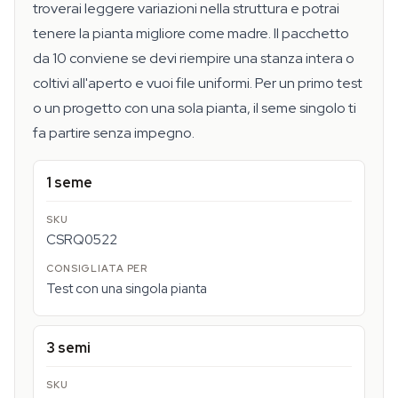
troverai leggere variazioni nella struttura e potrai
tenere la pianta migliore come madre. Il pacchetto
da 10 conviene se devi riempire una stanza intera o
coltivi all'aperto e vuoi file uniformi. Per un primo test
o un progetto con una sola pianta, il seme singolo ti
fa partire senza impegno.
1 seme
CSRQ0522
Test con una singola pianta
3 semi