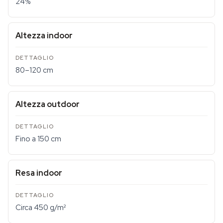
24%
Altezza indoor
80–120 cm
Altezza outdoor
Fino a 150 cm
Resa indoor
Circa 450 g/m²