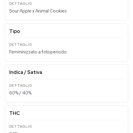
Sour Apple x Animal Cookies
Tipo
Femminizzato a fotoperiodo
Indica / Sativa
60% / 40%
THC