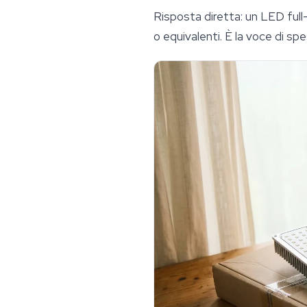
Risposta diretta: un LED fu
o equivalenti. È la voce di sp