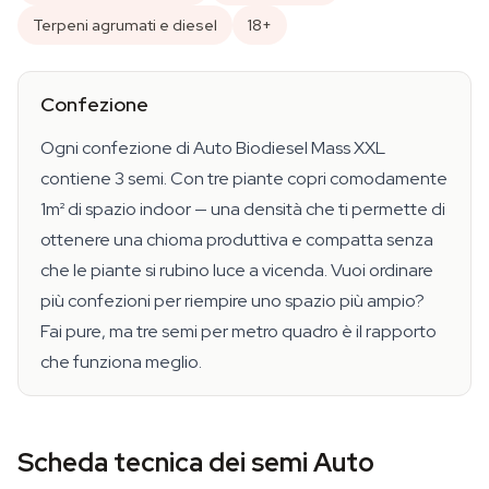
Terpeni agrumati e diesel
18+
Confezione
Ogni confezione di Auto Biodiesel Mass XXL
contiene 3 semi. Con tre piante copri comodamente
1m² di spazio indoor — una densità che ti permette di
ottenere una chioma produttiva e compatta senza
che le piante si rubino luce a vicenda. Vuoi ordinare
più confezioni per riempire uno spazio più ampio?
Fai pure, ma tre semi per metro quadro è il rapporto
che funziona meglio.
Scheda tecnica dei semi Auto