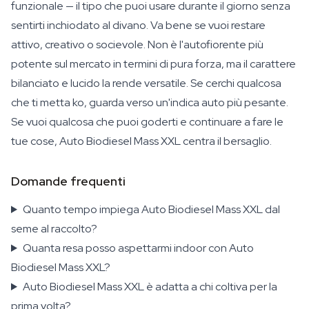
funzionale — il tipo che puoi usare durante il giorno senza
sentirti inchiodato al divano. Va bene se vuoi restare
attivo, creativo o socievole. Non è l'autofiorente più
potente sul mercato in termini di pura forza, ma il carattere
bilanciato e lucido la rende versatile. Se cerchi qualcosa
che ti metta ko, guarda verso un'indica auto più pesante.
Se vuoi qualcosa che puoi goderti e continuare a fare le
tue cose, Auto Biodiesel Mass XXL centra il bersaglio.
Domande frequenti
Quanto tempo impiega Auto Biodiesel Mass XXL dal
seme al raccolto?
Quanta resa posso aspettarmi indoor con Auto
Biodiesel Mass XXL?
Auto Biodiesel Mass XXL è adatta a chi coltiva per la
prima volta?