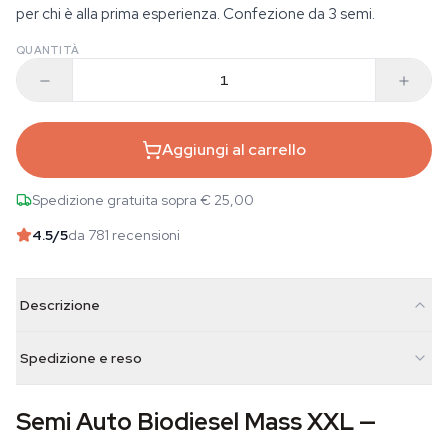
per chi è alla prima esperienza. Confezione da 3 semi.
QUANTITÀ
Aggiungi al carrello
Spedizione gratuita sopra € 25,00
4.5
/5
da 781 recensioni
Descrizione
Spedizione e reso
Semi Auto Biodiesel Mass XXL —