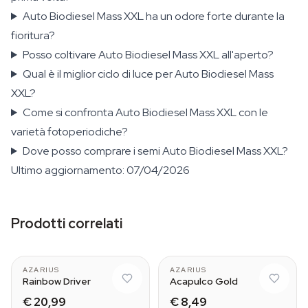
Auto Biodiesel Mass XXL ha un odore forte durante la
fioritura?
Posso coltivare Auto Biodiesel Mass XXL all'aperto?
Qual è il miglior ciclo di luce per Auto Biodiesel Mass
XXL?
Come si confronta Auto Biodiesel Mass XXL con le
varietà fotoperiodiche?
Dove posso comprare i semi Auto Biodiesel Mass XXL?
Ultimo aggiornamento: 07/04/2026
Prodotti correlati
AZARIUS
AZARIUS
Rainbow Driver
Acapulco Gold
€ 20,99
€ 8,49