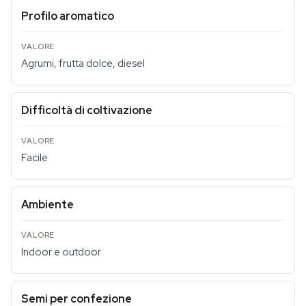
Profilo aromatico
Agrumi, frutta dolce, diesel
Difficoltà di coltivazione
Facile
Ambiente
Indoor e outdoor
Semi per confezione