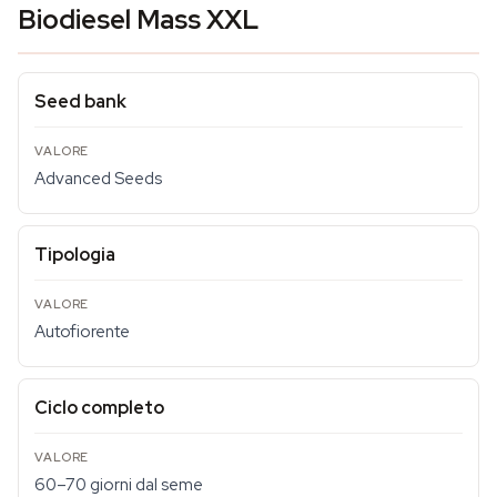
Biodiesel Mass XXL
Seed bank
Advanced Seeds
Tipologia
Autofiorente
Ciclo completo
60–70 giorni dal seme