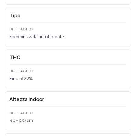
Tipo
Femminizzata autofiorente
THC
Fino al 22%
Altezza indoor
90–100 cm