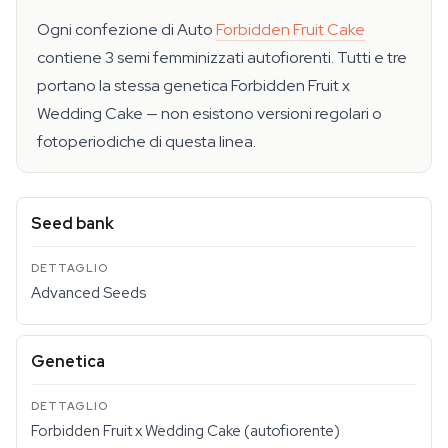
Ogni confezione di Auto
Forbidden Fruit Cake
contiene 3 semi femminizzati autofiorenti. Tutti e tre
portano la stessa genetica Forbidden Fruit x
Wedding Cake — non esistono versioni regolari o
fotoperiodiche di questa linea.
Seed bank
Advanced Seeds
Genetica
Forbidden Fruit x Wedding Cake (autofiorente)