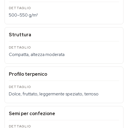
500–550 g/m²
Struttura
Compatta, altezza moderata
Profilo terpenico
Dolce, fruttato, leggermente speziato, terroso
Semi per confezione