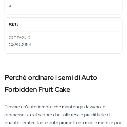
3
SKU
CSAD0084
Perché ordinare i semi di Auto
Forbidden Fruit Cake
Trovare un'autofiorente che mantenga davvero le
promesse sia sul sapore che sulla resa è più difficile di
quanto sembri. Tante auto promettono mari e monti e poi