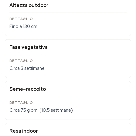
Altezza outdoor
Fino a 130 cm
Fase vegetativa
Circa 3 settimane
Seme–raccolto
Circa 75 giorni (10,5 settimane)
Resa indoor