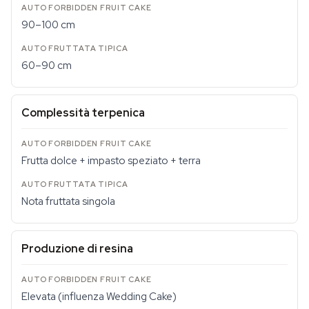
90–100 cm
60–90 cm
Complessità terpenica
Frutta dolce + impasto speziato + terra
Nota fruttata singola
Produzione di resina
Elevata (influenza Wedding Cake)