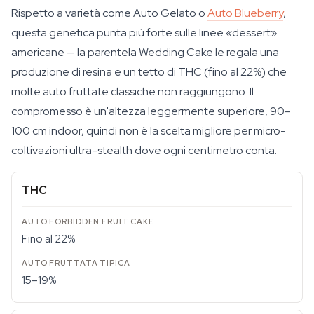
Rispetto a varietà come Auto Gelato o
Auto Blueberry
,
questa genetica punta più forte sulle linee «dessert»
americane — la parentela Wedding Cake le regala una
produzione di resina e un tetto di THC (fino al 22%) che
molte auto fruttate classiche non raggiungono. Il
compromesso è un'altezza leggermente superiore, 90–
100 cm indoor, quindi non è la scelta migliore per micro-
coltivazioni ultra-stealth dove ogni centimetro conta.
THC
Fino al 22%
15–19%