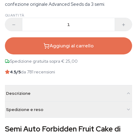
confezione originale Advanced Seeds da 3 semi.
QUANTITÀ
Aggiungi al carrello
Spedizione gratuita sopra € 25,00
4.5
/5
da 781 recensioni
Descrizione
Spedizione e reso
Semi Auto Forbidden Fruit Cake di