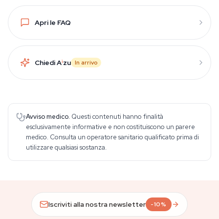
Apri le FAQ
Chiedi A
i
zu
In arrivo
Avviso medico.
Questi contenuti hanno finalità
esclusivamente informative e non costituiscono un parere
medico. Consulta un operatore sanitario qualificato prima di
utilizzare qualsiasi sostanza.
Iscriviti alla nostra newsletter
-10%