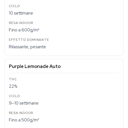
10 settimane
Fino a 600g/m²
Rilassante, pesante
Purple Lemonade Auto
22%
9–10 settimane
Fino a 500g/m²