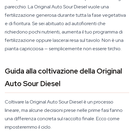
parecchio. La Original Auto Sour Diesel vuole una
fertilizzazione generosa durante tutta la fase vegetativa
e di fioritura. Se sei abituato ad autofiorenti che
richiedono pochi nutrienti, aumenta il tuo programma di
fertilizzazione oppure lascerai resa sul tavolo. Non è una
pianta capricciosa — semplicemente non essere tirchio.
Guida alla coltivazione della Original
Auto Sour Diesel
Coltivare la Original Auto Sour Diesel è un processo
lineare, ma alcune decisioni prese nelle prime fasi fanno
una differenza concreta sul raccolto finale. Ecco come
imposteremmo il ciclo.