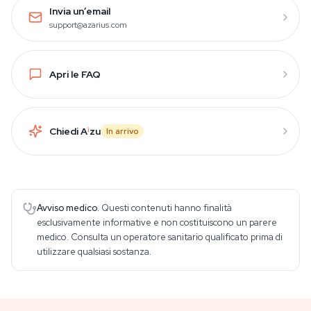
Invia un’email
support@azarius.com
Apri le FAQ
Chiedi A
i
zu
In arrivo
Avviso medico.
Questi contenuti hanno finalità
esclusivamente informative e non costituiscono un parere
medico. Consulta un operatore sanitario qualificato prima di
utilizzare qualsiasi sostanza.