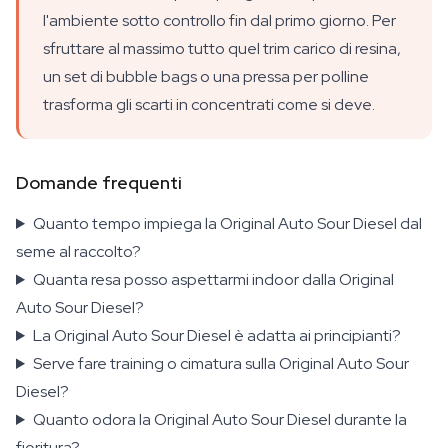
l'ambiente sotto controllo fin dal primo giorno. Per
sfruttare al massimo tutto quel trim carico di resina,
un set di bubble bags o una pressa per polline
trasforma gli scarti in concentrati come si deve.
Domande frequenti
Quanto tempo impiega la Original Auto Sour Diesel dal
seme al raccolto?
Quanta resa posso aspettarmi indoor dalla Original
Auto Sour Diesel?
La Original Auto Sour Diesel è adatta ai principianti?
Serve fare training o cimatura sulla Original Auto Sour
Diesel?
Quanto odora la Original Auto Sour Diesel durante la
fioritura?