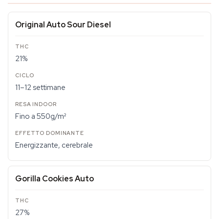
Original Auto Sour Diesel
21%
11–12 settimane
Fino a 550g/m²
Energizzante, cerebrale
Gorilla Cookies Auto
27%