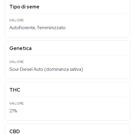
Tipo di seme
Autofiorente, femminizzato
Genetica
Sour Diesel Auto (dominanza sativa)
THC
21%
CBD