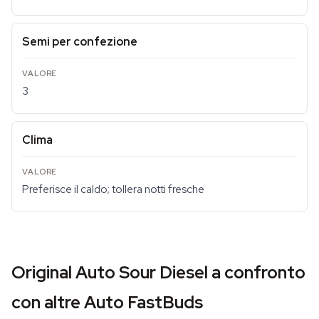
Semi per confezione
3
Clima
Preferisce il caldo; tollera notti fresche
Original Auto Sour Diesel a confronto
con altre Auto FastBuds