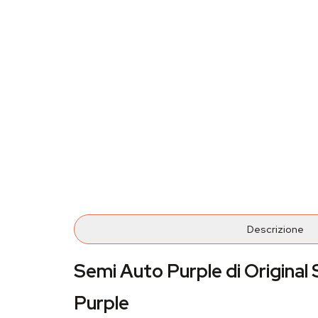
Descrizione
Semi Auto Purple di Original
Purple