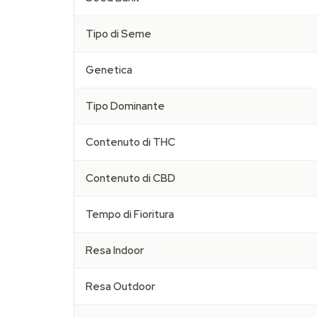
Tipo di Seme
Genetica
Tipo Dominante
Contenuto di THC
Contenuto di CBD
Tempo di Fioritura
Resa Indoor
Resa Outdoor