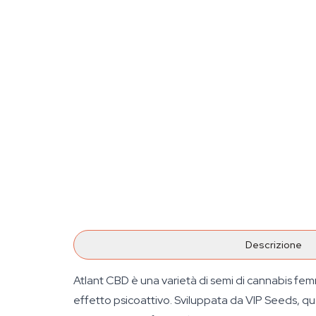
Descrizione
Atlant CBD è una varietà di semi di cannabis fem
effetto psicoattivo. Sviluppata da VIP Seeds, qu