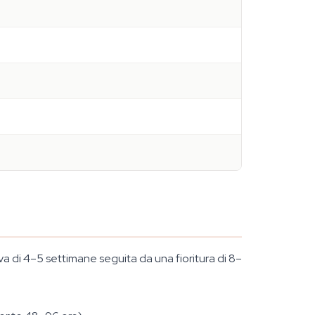
 di 4–5 settimane seguita da una fioritura di 8–