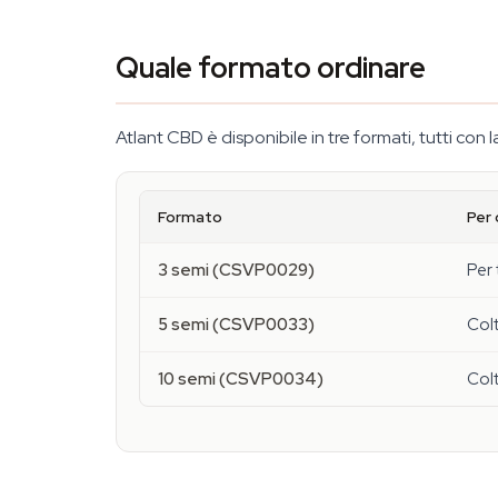
Quale formato ordinare
Atlant CBD è disponibile in tre formati, tutti con
Formato
Per 
3 semi (CSVP0029)
Per 
5 semi (CSVP0033)
Colt
10 semi (CSVP0034)
Colt