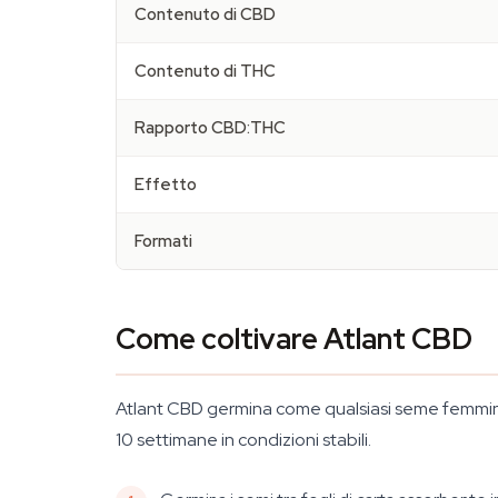
Contenuto di CBD
Contenuto di THC
Rapporto CBD:THC
Effetto
Formati
Come coltivare Atlant CBD
Atlant CBD germina come qualsiasi seme femminiz
10 settimane in condizioni stabili.