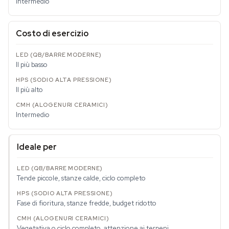
Intermedio
Costo di esercizio
Il più basso
Il più alto
Intermedio
Ideale per
Tende piccole, stanze calde, ciclo completo
Fase di fioritura, stanze fredde, budget ridotto
Vegetativa o ciclo completo, attenzione ai terpeni