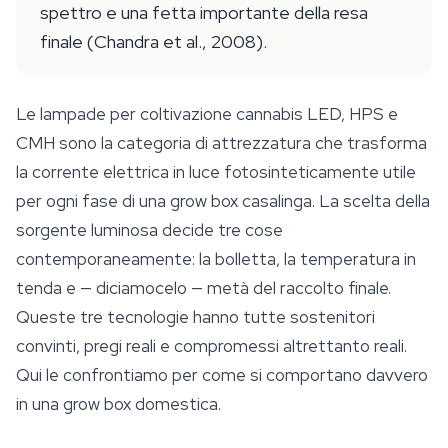
spettro e una fetta importante della resa
finale (Chandra et al., 2008).
Le lampade per coltivazione cannabis LED, HPS e
CMH sono la categoria di attrezzatura che trasforma
la corrente elettrica in luce fotosinteticamente utile
per ogni fase di una grow box casalinga. La scelta della
sorgente luminosa decide tre cose
contemporaneamente: la bolletta, la temperatura in
tenda e — diciamocelo — metà del raccolto finale.
Queste tre tecnologie hanno tutte sostenitori
convinti, pregi reali e compromessi altrettanto reali.
Qui le confrontiamo per come si comportano davvero
in una grow box domestica.