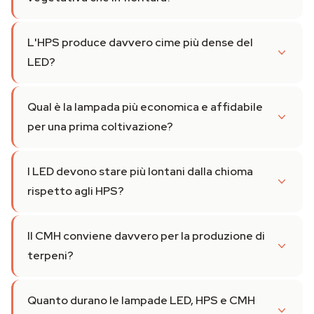
L'HPS produce davvero cime più dense del
LED?
Qual è la lampada più economica e affidabile
per una prima coltivazione?
I LED devono stare più lontani dalla chioma
rispetto agli HPS?
Il CMH conviene davvero per la produzione di
terpeni?
Quanto durano le lampade LED, HPS e CMH