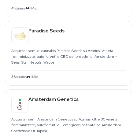
41
strains
Mid
Paradise Seeds
Acquista i semi di cannabis Paradise Seeds su Azarius. Varietà
femminizzate, autofiorenti e CBD del breeder di Amsterdam —
Sensi Star, Nebula, Wappa.
38
strains
Mid
Amsterdam Genetics
Acquista i semi Amsterdam Genetics su Azarius: oltre 30 varietà
femminizzate, autofiorenti e Homegrown coltivate ad Amsterdam.
Spedizione UE rapida.