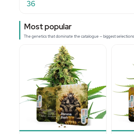
36
Most popular
The genetics that dominate the catalogue — biggest selections, 